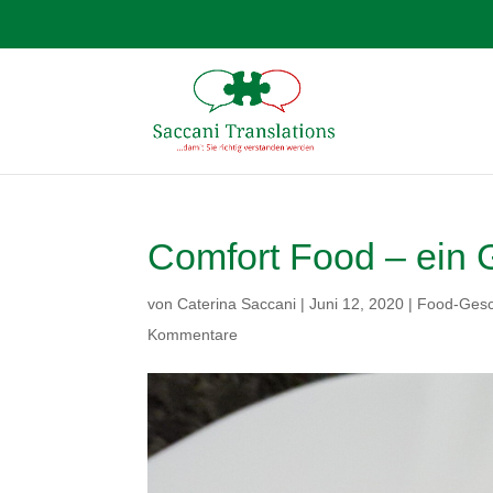
Comfort Food – ein 
von
Caterina Saccani
|
Juni 12, 2020
|
Food-Gesc
Kommentare