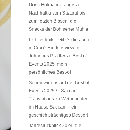
Doris Hofmann-Lange
zu
Nachhaltig vom Saatgut bis
zum letzten Bissen: die
Snacks der Bohlsener Mühle
Lichttechnik – Gibt’s die auch
in Grün? Ein Interview mit
Johannes Pradler
zu
Best of
Events 2025: mein
persönliches Best-of
Sehen wir uns auf der Best of
Events 2025? - Saccani
Translations
zu
Weihnachten
im Hause Saccani – ein
geschichtsträchtiges Dessert
Jahresrückblick 2024: die