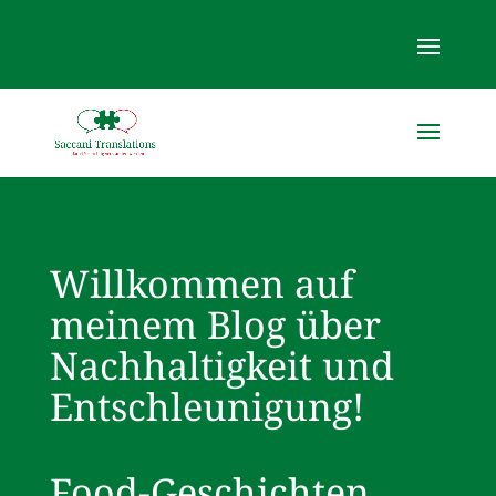
Willkommen auf
meinem Blog über
Nachhaltigkeit und
Entschleunigung!
Food-Geschichten