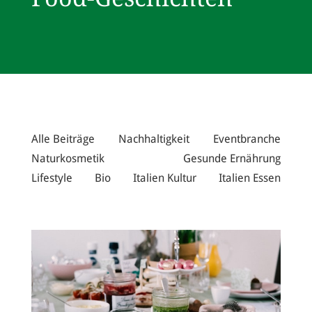
Alle Beiträge
Nachhaltigkeit
Eventbranche
Naturkosmetik
Gesunde Ernährung
Lifestyle
Bio
Italien Kultur
Italien Essen