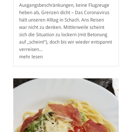
Ausgangsbeschränkungen, keine Flugzeuge
heben ab, Grenzen dicht – Das Coronavirus
hält unseren Alltag in Schach. Ans Reisen
war nicht zu denken. Mittlerweile scheint
sich die Situation zu lockern (mit Betonung
auf „scheint“), doch bis wir wieder entspannt
verreisen...
mehr lesen