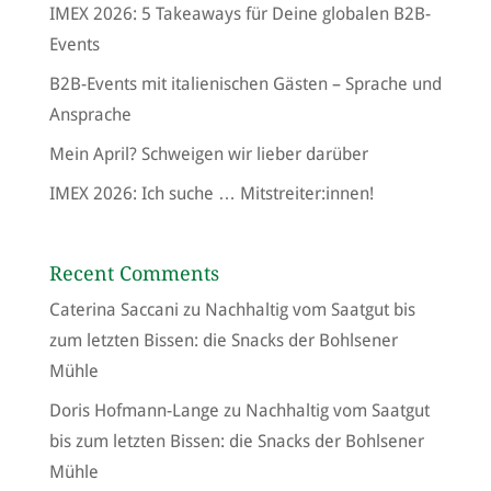
IMEX 2026: 5 Takeaways für Deine globalen B2B-
Events
B2B-Events mit italienischen Gästen – Sprache und
Ansprache
Mein April? Schweigen wir lieber darüber
IMEX 2026: Ich suche … Mitstreiter:innen!
Recent Comments
Caterina Saccani
zu
Nachhaltig vom Saatgut bis
zum letzten Bissen: die Snacks der Bohlsener
Mühle
Doris Hofmann-Lange
zu
Nachhaltig vom Saatgut
bis zum letzten Bissen: die Snacks der Bohlsener
Mühle