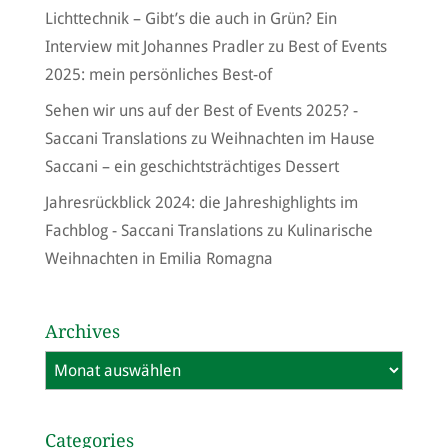
Lichttechnik – Gibt’s die auch in Grün? Ein
Interview mit Johannes Pradler
zu
Best of Events
2025: mein persönliches Best-of
Sehen wir uns auf der Best of Events 2025? -
Saccani Translations
zu
Weihnachten im Hause
Saccani – ein geschichtsträchtiges Dessert
Jahresrückblick 2024: die Jahreshighlights im
Fachblog - Saccani Translations
zu
Kulinarische
Weihnachten in Emilia Romagna
Archives
Archives
Categories