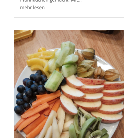
mehr lesen