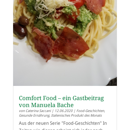
Comfort Food – ein Gastbeitrag
von Manuela Bache
von
Caterina Saccani
|
12.06.2020
|
Food-Geschichten
,
Gesunde Ernährung
,
Italienisches Produkt des Monats
Aus der neuen Serie "Food-Geschichten" In