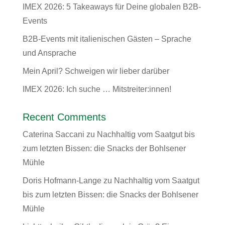
IMEX 2026: 5 Takeaways für Deine globalen B2B-
Events
B2B-Events mit italienischen Gästen – Sprache
und Ansprache
Mein April? Schweigen wir lieber darüber
IMEX 2026: Ich suche … Mitstreiter:innen!
Recent Comments
Caterina Saccani
zu
Nachhaltig vom Saatgut bis
zum letzten Bissen: die Snacks der Bohlsener
Mühle
Doris Hofmann-Lange
zu
Nachhaltig vom Saatgut
bis zum letzten Bissen: die Snacks der Bohlsener
Mühle