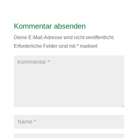
Kommentar absenden
Deine E-Mail-Adresse wird nicht veröffentlicht.
Erforderliche Felder sind mit
*
markiert