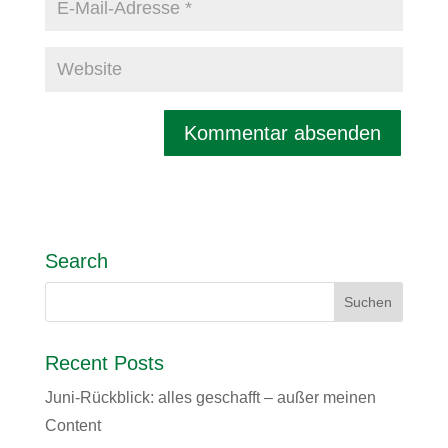
Search
Recent Posts
Juni-Rückblick: alles geschafft – außer meinen
Content