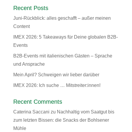
Recent Posts
Juni-Rückblick: alles geschafft – außer meinen
Content
IMEX 2026: 5 Takeaways für Deine globalen B2B-
Events
B2B-Events mit italienischen Gästen – Sprache
und Ansprache
Mein April? Schweigen wir lieber darüber
IMEX 2026: Ich suche … Mitstreiter:innen!
Recent Comments
Caterina Saccani
zu
Nachhaltig vom Saatgut bis
zum letzten Bissen: die Snacks der Bohlsener
Mühle