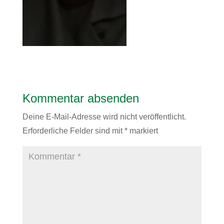
Kommentar absenden
Deine E-Mail-Adresse wird nicht veröffentlicht.
Erforderliche Felder sind mit
*
markiert