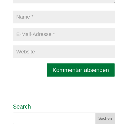
Search