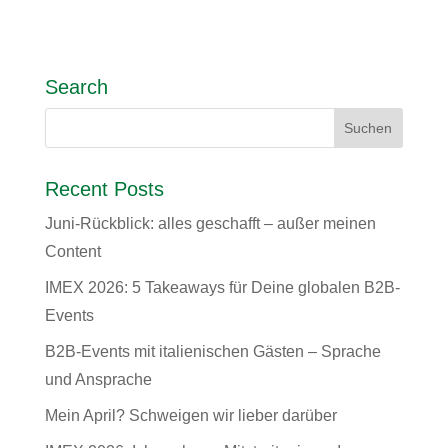
Search
Recent Posts
Juni-Rückblick: alles geschafft – außer meinen
Content
IMEX 2026: 5 Takeaways für Deine globalen B2B-
Events
B2B-Events mit italienischen Gästen – Sprache
und Ansprache
Mein April? Schweigen wir lieber darüber