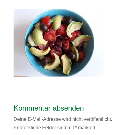
Kommentar absenden
Deine E-Mail-Adresse wird nicht veröffentlicht.
Erforderliche Felder sind mit
*
markiert