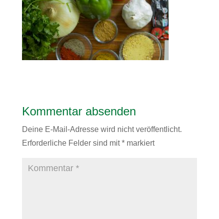
Kommentar absenden
Deine E-Mail-Adresse wird nicht veröffentlicht.
Erforderliche Felder sind mit
*
markiert