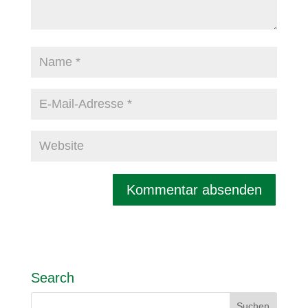
Search