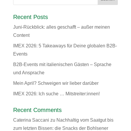
Recent Posts
Juni-Rückblick: alles geschafft – außer meinen
Content
IMEX 2026: 5 Takeaways für Deine globalen B2B-
Events
B2B-Events mit italienischen Gästen – Sprache
und Ansprache
Mein April? Schweigen wir lieber darüber
IMEX 2026: Ich suche … Mitstreiter:innen!
Recent Comments
Caterina Saccani
zu
Nachhaltig vom Saatgut bis
zum letzten Bissen: die Snacks der Bohlsener