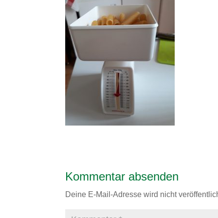
Kommentar absenden
Deine E-Mail-Adresse wird nicht veröffentlich