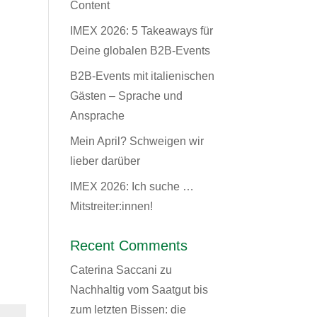
Content
IMEX 2026: 5 Takeaways für
Deine globalen B2B-Events
B2B-Events mit italienischen
Gästen – Sprache und
Ansprache
Mein April? Schweigen wir
lieber darüber
IMEX 2026: Ich suche …
Mitstreiter:innen!
Recent Comments
Caterina Saccani
zu
Nachhaltig vom Saatgut bis
zum letzten Bissen: die