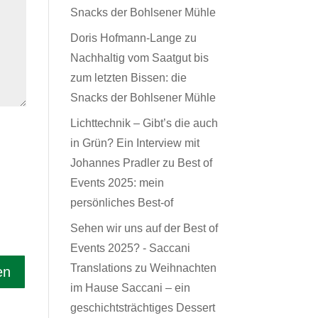
Snacks der Bohlsener Mühle
Doris Hofmann-Lange
zu
Nachhaltig vom Saatgut bis
zum letzten Bissen: die
Snacks der Bohlsener Mühle
Lichttechnik – Gibt’s die auch
in Grün? Ein Interview mit
Johannes Pradler
zu
Best of
Events 2025: mein
persönliches Best-of
Sehen wir uns auf der Best of
Events 2025? - Saccani
Translations
zu
Weihnachten
im Hause Saccani – ein
geschichtsträchtiges Dessert