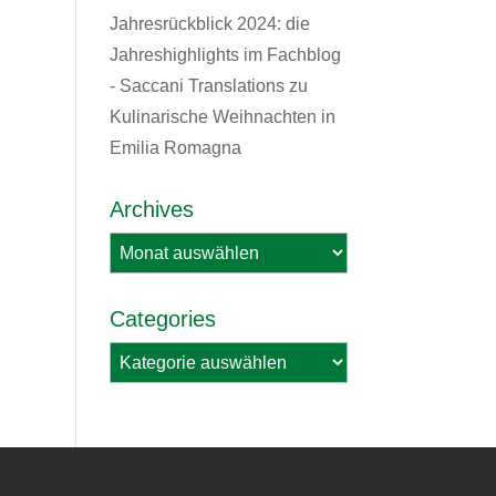
Jahresrückblick 2024: die
Jahreshighlights im Fachblog
- Saccani Translations
zu
Kulinarische Weihnachten in
Emilia Romagna
Archives
Archives
Categories
Categories