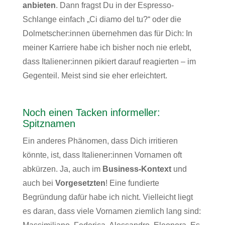
anbieten
. Dann fragst Du in der Espresso-
Schlange einfach „Ci diamo del tu?“ oder die
Dolmetscher:innen übernehmen das für Dich: In
meiner Karriere habe ich bisher noch nie erlebt,
dass Italiener:innen pikiert darauf reagierten – im
Gegenteil. Meist sind sie eher erleichtert.
Noch einen Tacken informeller:
Spitznamen
Ein anderes Phänomen, dass Dich irritieren
könnte, ist, dass Italiener:innen Vornamen oft
abkürzen. Ja, auch im
Business-Kontext
und
auch bei
Vorgesetzten
! Eine fundierte
Begründung dafür habe ich nicht. Vielleicht liegt
es daran, dass viele Vornamen ziemlich lang sind: