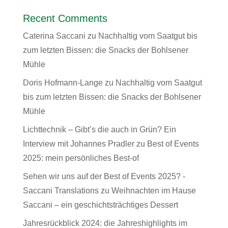
Recent Comments
Caterina Saccani
zu
Nachhaltig vom Saatgut bis
zum letzten Bissen: die Snacks der Bohlsener
Mühle
Doris Hofmann-Lange
zu
Nachhaltig vom Saatgut
bis zum letzten Bissen: die Snacks der Bohlsener
Mühle
Lichttechnik – Gibt’s die auch in Grün? Ein
Interview mit Johannes Pradler
zu
Best of Events
2025: mein persönliches Best-of
Sehen wir uns auf der Best of Events 2025? -
Saccani Translations
zu
Weihnachten im Hause
Saccani – ein geschichtsträchtiges Dessert
Jahresrückblick 2024: die Jahreshighlights im