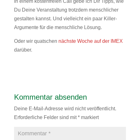
In einem kostenfreien Call gebe ich Dir Tipps, wie
Du Deine Veranstaltung trotzdem menschlicher
gestalten kannst. Und vielleicht ein paar Killer-
Argumente für die menschliche Lösung.
Oder wir quatschen
nächste Woche auf der IMEX
darüber.
Kommentar absenden
Deine E-Mail-Adresse wird nicht veröffentlicht.
Erforderliche Felder sind mit
*
markiert