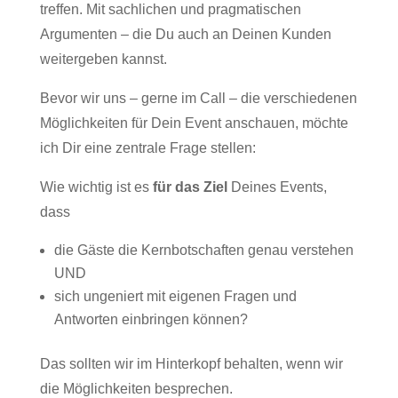
treffen. Mit sachlichen und pragmatischen
Argumenten – die Du auch an Deinen Kunden
weitergeben kannst.
Bevor wir uns – gerne im Call – die verschiedenen
Möglichkeiten für Dein Event anschauen, möchte
ich Dir eine zentrale Frage stellen:
Wie wichtig ist es
für das Ziel
Deines Events,
dass
die Gäste die Kernbotschaften genau verstehen
UND
sich ungeniert mit eigenen Fragen und
Antworten einbringen können?
Das sollten wir im Hinterkopf behalten, wenn wir
die Möglichkeiten besprechen.