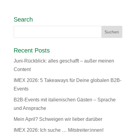
Search
Recent Posts
Juni-Rückblick: alles geschafft – außer meinen
Content
IMEX 2026: 5 Takeaways für Deine globalen B2B-
Events
B2B-Events mit italienischen Gästen – Sprache
und Ansprache
Mein April? Schweigen wir lieber darüber
IMEX 2026: Ich suche … Mitstreiter:innen!