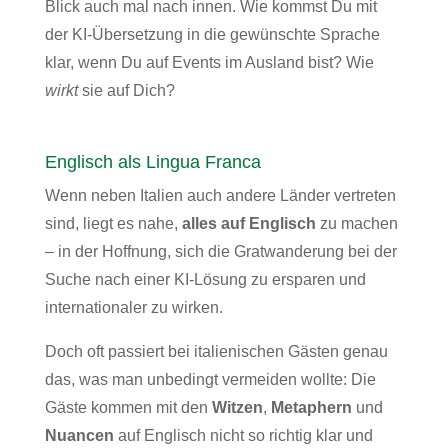
Blick auch mal nach innen. Wie kommst Du mit
der KI-Übersetzung in die gewünschte Sprache
klar, wenn Du auf Events im Ausland bist? Wie
wirkt
sie auf Dich?
Englisch als Lingua Franca
Wenn neben Italien auch andere Länder vertreten
sind, liegt es nahe,
alles auf Englisch
zu machen
– in der Hoffnung, sich die Gratwanderung bei der
Suche nach einer KI-Lösung zu ersparen und
internationaler zu wirken.
Doch oft passiert bei italienischen Gästen genau
das, was man unbedingt vermeiden wollte: Die
Gäste kommen mit den
Witzen
,
Metaphern
und
Nuancen
auf Englisch nicht so richtig klar und