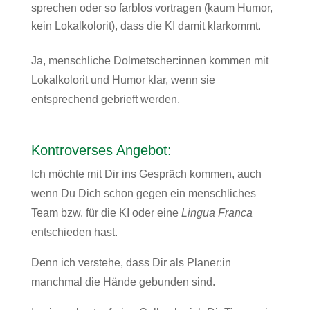
sprechen oder so farblos vortragen (kaum Humor,
kein Lokalkolorit), dass die KI damit klarkommt.
Ja, menschliche Dolmetscher:innen kommen mit
Lokalkolorit und Humor klar, wenn sie
entsprechend gebrieft werden.
Kontroverses Angebot:
Ich möchte mit Dir ins Gespräch kommen, auch
wenn Du Dich schon gegen ein menschliches
Team bzw. für die KI oder eine
Lingua Franca
entschieden hast.
Denn ich verstehe, dass Dir als Planer:in
manchmal die Hände gebunden sind.