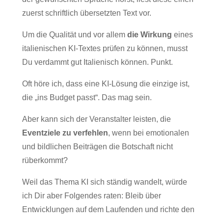
zuerst schriftlich übersetzten Text vor.
Um die Qualität und vor allem
die Wirkung
eines
italienischen KI-Textes prüfen zu können, musst
Du verdammt gut Italienisch können. Punkt.
Oft höre ich, dass eine KI-Lösung die einzige ist,
die „ins Budget passt“. Das mag sein.
Aber kann sich der Veranstalter leisten, die
Eventziele zu verfehlen
, wenn bei emotionalen
und bildlichen Beiträgen die Botschaft nicht
rüberkommt?
Weil das Thema KI sich ständig wandelt, würde
ich Dir aber Folgendes raten: Bleib über
Entwicklungen auf dem Laufenden und richte den