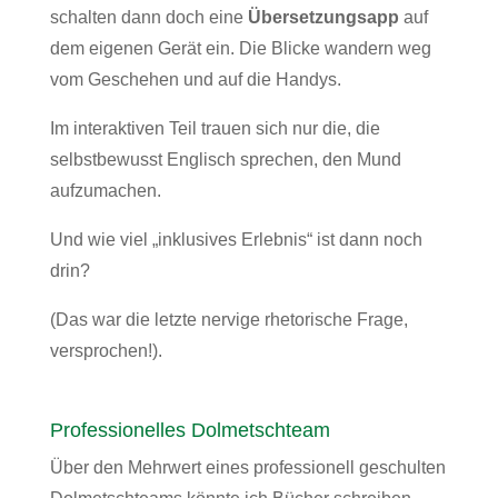
schalten dann doch eine
Übersetzungsapp
auf
dem eigenen Gerät ein. Die Blicke wandern weg
vom Geschehen und auf die Handys.
Im interaktiven Teil trauen sich nur die, die
selbstbewusst Englisch sprechen, den Mund
aufzumachen.
Und wie viel „inklusives Erlebnis“ ist dann noch
drin?
(Das war die letzte nervige rhetorische Frage,
versprochen!).
Professionelles Dolmetschteam
Über den Mehrwert eines professionell geschulten