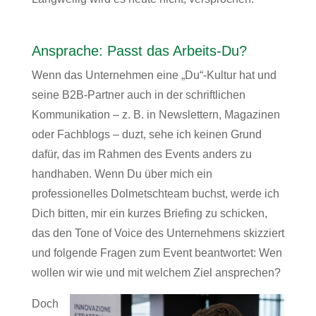
Ansprache: Passt das Arbeits-Du?
Wenn das Unternehmen eine „Du“-Kultur hat und
seine B2B-Partner auch in der schriftlichen
Kommunikation – z. B. in Newslettern, Magazinen
oder Fachblogs – duzt, sehe ich keinen Grund
dafür, das im Rahmen des Events anders zu
handhaben. Wenn Du über mich ein
professionelles Dolmetschteam buchst, werde ich
Dich bitten, mir ein kurzes Briefing zu schicken,
das den Tone of Voice des Unternehmens skizziert
und folgende Fragen zum Event beantwortet: Wen
wollen wir wie und mit welchem Ziel ansprechen?
Doch