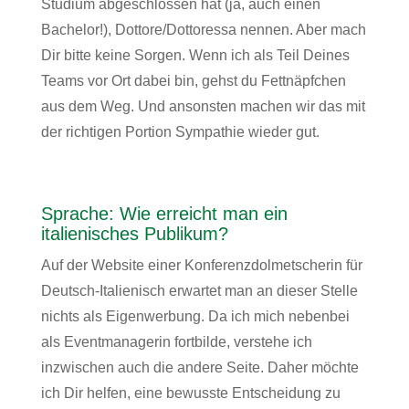
Studium abgeschlossen hat (ja, auch einen
Bachelor!), Dottore/Dottoressa nennen. Aber mach
Dir bitte keine Sorgen. Wenn ich als Teil Deines
Teams vor Ort dabei bin, gehst du Fettnäpfchen
aus dem Weg. Und ansonsten machen wir das mit
der richtigen Portion Sympathie wieder gut.
Sprache: Wie erreicht man ein
italienisches Publikum?
Auf der Website einer Konferenzdolmetscherin für
Deutsch-Italienisch erwartet man an dieser Stelle
nichts als Eigenwerbung. Da ich mich nebenbei
als Eventmanagerin fortbilde, verstehe ich
inzwischen auch die andere Seite. Daher möchte
ich Dir helfen, eine bewusste Entscheidung zu