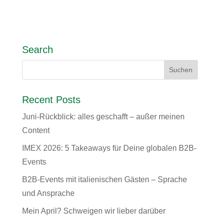
Search
Recent Posts
Juni-Rückblick: alles geschafft – außer meinen
Content
IMEX 2026: 5 Takeaways für Deine globalen B2B-
Events
B2B-Events mit italienischen Gästen – Sprache
und Ansprache
Mein April? Schweigen wir lieber darüber