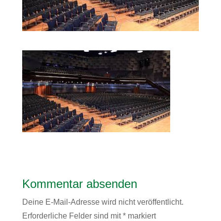
Kommentar absenden
Deine E-Mail-Adresse wird nicht veröffentlicht.
Erforderliche Felder sind mit
*
markiert