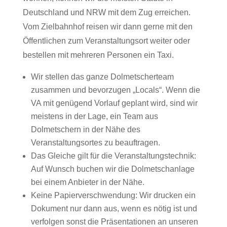
Deutschland und NRW mit dem Zug erreichen.
Vom Zielbahnhof reisen wir dann gerne mit den
Öffentlichen zum Veranstaltungsort weiter oder
bestellen mit mehreren Personen ein Taxi.
Wir stellen das ganze Dolmetscherteam
zusammen und bevorzugen „Locals“. Wenn die
VA mit genügend Vorlauf geplant wird, sind wir
meistens in der Lage, ein Team aus
Dolmetschern in der Nähe des
Veranstaltungsortes zu beauftragen.
Das Gleiche gilt für die Veranstaltungstechnik:
Auf Wunsch buchen wir die Dolmetschanlage
bei einem Anbieter in der Nähe.
Keine Papierverschwendung: Wir drucken ein
Dokument nur dann aus, wenn es nötig ist und
verfolgen sonst die Präsentationen an unseren