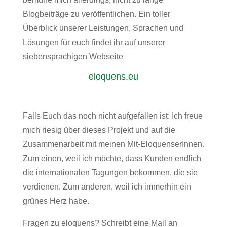
Blogbeiträge zu veröffentlichen. Ein toller
Überblick unserer Leistungen, Sprachen und
Lösungen für euch findet ihr auf unserer
siebensprachigen Webseite
eloquens.eu
Falls Euch das noch nicht aufgefallen ist: Ich freue
mich riesig über dieses Projekt und auf die
Zusammenarbeit mit meinen Mit-EloquenserInnen.
Zum einen, weil ich möchte, dass Kunden endlich
die internationalen Tagungen bekommen, die sie
verdienen. Zum anderen, weil ich immerhin ein
grünes Herz habe.
Fragen zu eloquens? Schreibt eine Mail an