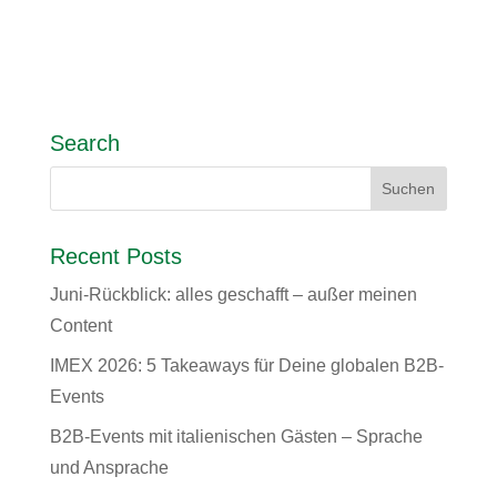
Search
Recent Posts
Juni-Rückblick: alles geschafft – außer meinen
Content
IMEX 2026: 5 Takeaways für Deine globalen B2B-
Events
B2B-Events mit italienischen Gästen – Sprache
und Ansprache