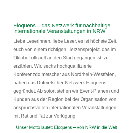
Eloquens – das Netzwerk für nachhaltige
internationale Veranstaltungen in NRW
Liebe Leserinnen, liebe Leser, es ist höchste Zeit,
euch von einem richtigen Herzensprojekt, das im
Oktober offiziell an den Start gegangen ist, zu
erzählen. Wir, sechs hochqualifizierte
Konferenzdolmetscher aus Nordrhein-Westfalen,
haben das Dolmetscher-Netzwerk Eloquens
gegründet. Ab sofort stehen wir Event-Planern und
Kunden aus der Region bei der Organisation von
anspruchsvollen internationalen Veranstaltungen
mit Rat und Tat zur Verfügung.
Unser Motto lautet: Eloquens – von NRW in die Welt