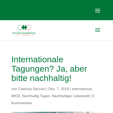
Internationale
Tagungen? Ja, aber
bitte nachhaltig!
von
Caterina Saccani
|
Dez. 7, 2018
|
international
,
MICE
,
Nachhaltig Tagen
,
Nachhaltiger Lebensstil
|
0
Kommentare