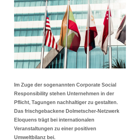
Im Zuge der sogenannten Corporate Social
Responsibility stehen Unternehmen in der
Pflicht, Tagungen nachhaltiger zu gestalten.
Das frischgebackene Dolmetscher-Netzwerk
Eloquens trägt bei internationalen
Veranstaltungen zu einer positiven
Umweltbilanz bei.