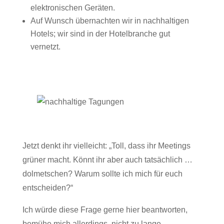
elektronischen Geräten.
Auf Wunsch übernachten wir in nachhaltigen
Hotels; wir sind in der Hotelbranche gut
vernetzt.
Jetzt denkt ihr vielleicht: „Toll, dass ihr Meetings
grüner macht. Könnt ihr aber auch tatsächlich …
dolmetschen? Warum sollte ich mich für euch
entscheiden?“
Ich würde diese Frage gerne hier beantworten,
bemühe mich allerdings, nicht zu lange