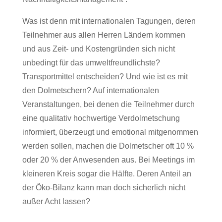
Was ist denn mit internationalen Tagungen, deren
Teilnehmer aus allen Herren Ländern kommen
und aus Zeit- und Kostengründen sich nicht
unbedingt für das umweltfreundlichste?
Transportmittel entscheiden? Und wie ist es mit
den Dolmetschern? Auf internationalen
Veranstaltungen, bei denen die Teilnehmer durch
eine qualitativ hochwertige Verdolmetschung
informiert, überzeugt und emotional mitgenommen
werden sollen, machen die Dolmetscher oft 10 %
oder 20 % der Anwesenden aus. Bei Meetings im
kleineren Kreis sogar die Hälfte. Deren Anteil an
der Öko-Bilanz kann man doch sicherlich nicht
außer Acht lassen?