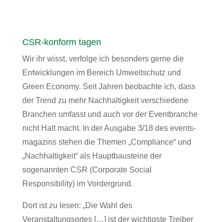
CSR-konform tagen
Wir ihr wisst, verfolge ich besonders gerne die
Entwicklungen im Bereich Umweltschutz und
Green Economy. Seit Jahren beobachte ich, dass
der Trend zu mehr Nachhaltigkeit verschiedene
Branchen umfasst und auch vor der Eventbranche
nicht Halt macht. In der Ausgabe 3/18 des events-
magazins stehen die Themen „Compliance“ und
„Nachhaltigkeit“ als Hauptbausteine der
sogenannten CSR (Corporate Social
Responsibility) im Vordergrund.
Dort ist zu lesen: „Die Wahl des
Veranstaltungsortes […] ist der wichtigste Treiber