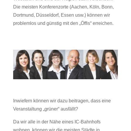
Die meisten Konferenzorte (Aachen, Köln, Bonn,
Dortmund, Düsseldorf, Essen usw.) können wir
problemlos und günstig mit den „Öffis“ erreichen.
Inwiefern können wir dazu beitragen, dass eine
Veranstaltung „grüner“ ausfällt?
Da wir alle in der Nähe eines IC-Bahnhofs
wohnen, können wir die meisten Städte in