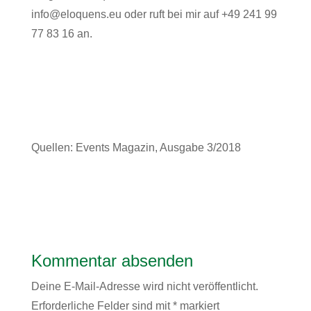
info@eloquens.eu
oder ruft bei mir auf +49 241 99
77 83 16 an.
Quellen: Events Magazin, Ausgabe 3/2018
Kommentar absenden
Deine E-Mail-Adresse wird nicht veröffentlicht.
Erforderliche Felder sind mit
*
markiert