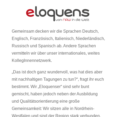
Gemeinsam decken wir die Sprachen Deutsch,
Englisch, Französisch, Italienisch, Niederländisch,
Russisch und Spanisch ab. Andere Sprachen
vermitteln wir über unser internationales, weites
KollegInnennetzwerk.
„Das ist doch ganz wundervoll, was hat dies aber
mit nachhaltigen Tagungen zu tun?“, fragt ihr euch
bestimmt. Wir „Eloquenser“ sind sehr bunt
gemischt, haben jedoch neben der Ausbildung
und Qualitätsorientierung eine große
Gemeinsamkeit: Wir sitzen alle in Nordrhein-
Westfalen und sind der Region stark verbunden.