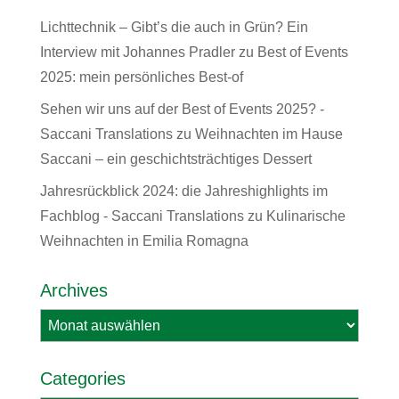
Lichttechnik – Gibt’s die auch in Grün? Ein
Interview mit Johannes Pradler
zu
Best of Events
2025: mein persönliches Best-of
Sehen wir uns auf der Best of Events 2025? -
Saccani Translations
zu
Weihnachten im Hause
Saccani – ein geschichtsträchtiges Dessert
Jahresrückblick 2024: die Jahreshighlights im
Fachblog - Saccani Translations
zu
Kulinarische
Weihnachten in Emilia Romagna
Archives
Archives
Categories