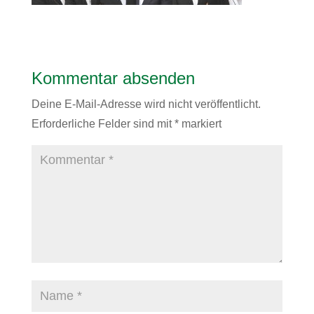
Kommentar absenden
Deine E-Mail-Adresse wird nicht veröffentlicht.
Erforderliche Felder sind mit
*
markiert