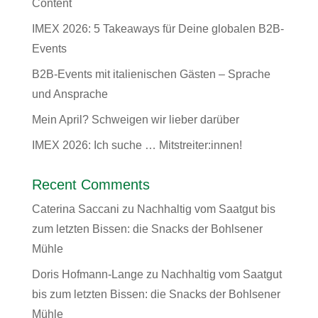
Content
IMEX 2026: 5 Takeaways für Deine globalen B2B-
Events
B2B-Events mit italienischen Gästen – Sprache
und Ansprache
Mein April? Schweigen wir lieber darüber
IMEX 2026: Ich suche … Mitstreiter:innen!
Recent Comments
Caterina Saccani
zu
Nachhaltig vom Saatgut bis
zum letzten Bissen: die Snacks der Bohlsener
Mühle
Doris Hofmann-Lange
zu
Nachhaltig vom Saatgut
bis zum letzten Bissen: die Snacks der Bohlsener
Mühle