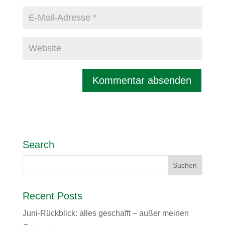
Search
Recent Posts
Juni-Rückblick: alles geschafft – außer meinen