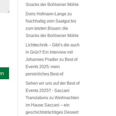
Snacks der Bohlsener Mühle
Doris Hofmann-Lange
zu
Nachhaltig vom Saatgut bis
zum letzten Bissen: die
Snacks der Bohlsener Mühle
Lichttechnik – Gibt’s die auch
in Grün? Ein Interview mit
Johannes Pradler
zu
Best of
Events 2025: mein
persönliches Best-of
Sehen wir uns auf der Best of
Events 2025? - Saccani
Translations
zu
Weihnachten
im Hause Saccani – ein
geschichtsträchtiges Dessert