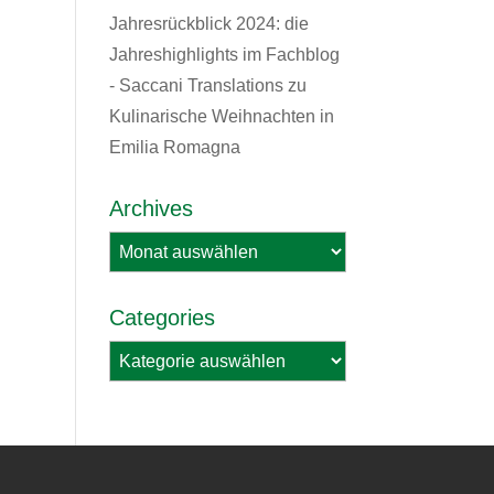
Jahresrückblick 2024: die
Jahreshighlights im Fachblog
- Saccani Translations
zu
Kulinarische Weihnachten in
Emilia Romagna
Archives
Archives
Categories
Categories