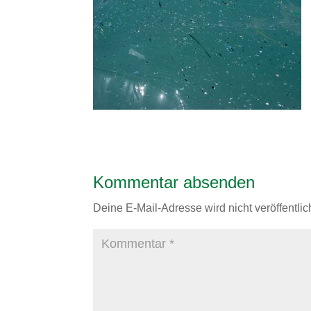
Kommentar absenden
Deine E-Mail-Adresse wird nicht veröffentlich