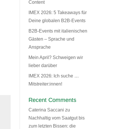
Content
IMEX 2026: 5 Takeaways für
Deine globalen B2B-Events
B2B-Events mit italienischen
Gästen – Sprache und
Ansprache
Mein April? Schweigen wir
lieber darüber
IMEX 2026: Ich suche …
Mitstreiter:innen!
Recent Comments
Caterina Saccani
zu
Nachhaltig vom Saatgut bis
zum letzten Bissen: die