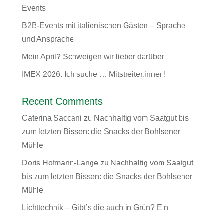
Events
B2B-Events mit italienischen Gästen – Sprache
und Ansprache
Mein April? Schweigen wir lieber darüber
IMEX 2026: Ich suche … Mitstreiter:innen!
Recent Comments
Caterina Saccani
zu
Nachhaltig vom Saatgut bis
zum letzten Bissen: die Snacks der Bohlsener
Mühle
Doris Hofmann-Lange
zu
Nachhaltig vom Saatgut
bis zum letzten Bissen: die Snacks der Bohlsener
Mühle
Lichttechnik – Gibt’s die auch in Grün? Ein