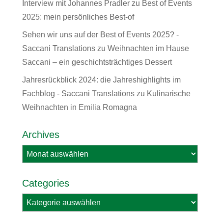
Interview mit Johannes Pradler
zu
Best of Events
2025: mein persönliches Best-of
Sehen wir uns auf der Best of Events 2025? -
Saccani Translations
zu
Weihnachten im Hause
Saccani – ein geschichtsträchtiges Dessert
Jahresrückblick 2024: die Jahreshighlights im
Fachblog - Saccani Translations
zu
Kulinarische
Weihnachten in Emilia Romagna
Archives
Archives
Categories
Categories