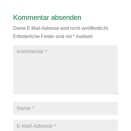
Kommentar absenden
Deine E-Mail-Adresse wird nicht veröffentlicht.
Erforderliche Felder sind mit
*
markiert