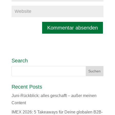
Search
Recent Posts
Juni-Rückblick: alles geschafft – außer meinen
Content
IMEX 2026: 5 Takeaways für Deine globalen B2B-