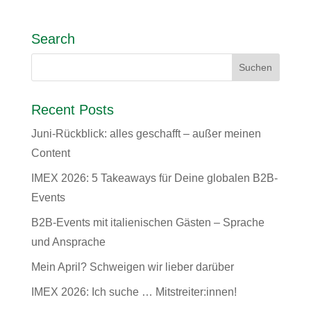
Search
Recent Posts
Juni-Rückblick: alles geschafft – außer meinen
Content
IMEX 2026: 5 Takeaways für Deine globalen B2B-
Events
B2B-Events mit italienischen Gästen – Sprache
und Ansprache
Mein April? Schweigen wir lieber darüber
IMEX 2026: Ich suche … Mitstreiter:innen!