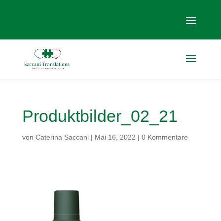
Produktbilder_02_21
von
Caterina Saccani
|
Mai 16, 2022
|
0 Kommentare