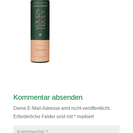
Kommentar absenden
Deine E-Mail-Adresse wird nicht veröffentlicht.
Erforderliche Felder sind mit
*
markiert