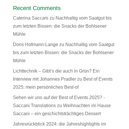
Recent Comments
Caterina Saccani
zu
Nachhaltig vom Saatgut bis
zum letzten Bissen: die Snacks der Bohlsener
Mühle
Doris Hofmann-Lange
zu
Nachhaltig vom Saatgut
bis zum letzten Bissen: die Snacks der Bohlsener
Mühle
Lichttechnik – Gibt’s die auch in Grün? Ein
Interview mit Johannes Pradler
zu
Best of Events
2025: mein persönliches Best-of
Sehen wir uns auf der Best of Events 2025? -
Saccani Translations
zu
Weihnachten im Hause
Saccani – ein geschichtsträchtiges Dessert
Jahresrückblick 2024: die Jahreshighlights im