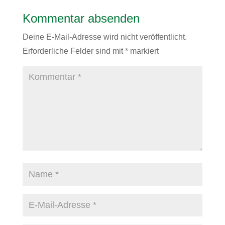
Kommentar absenden
Deine E-Mail-Adresse wird nicht veröffentlicht.
Erforderliche Felder sind mit
*
markiert