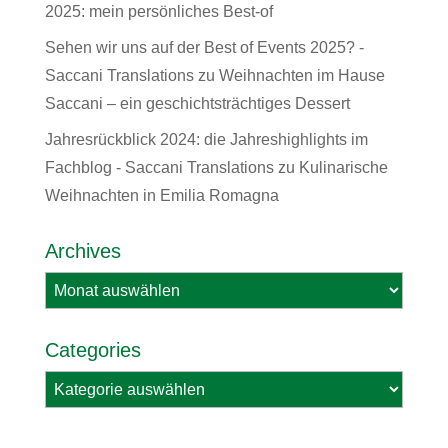
2025: mein persönliches Best-of
Sehen wir uns auf der Best of Events 2025? -
Saccani Translations
zu
Weihnachten im Hause
Saccani – ein geschichtsträchtiges Dessert
Jahresrückblick 2024: die Jahreshighlights im
Fachblog - Saccani Translations
zu
Kulinarische
Weihnachten in Emilia Romagna
Archives
Archives
Categories
Categories