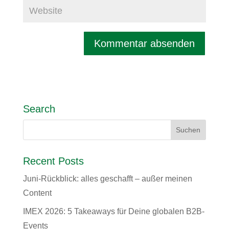
Search
Recent Posts
Juni-Rückblick: alles geschafft – außer meinen
Content
IMEX 2026: 5 Takeaways für Deine globalen B2B-
Events