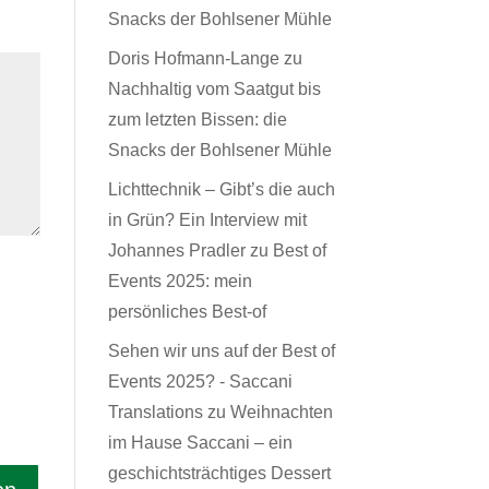
Snacks der Bohlsener Mühle
Doris Hofmann-Lange
zu
Nachhaltig vom Saatgut bis
zum letzten Bissen: die
Snacks der Bohlsener Mühle
Lichttechnik – Gibt’s die auch
in Grün? Ein Interview mit
Johannes Pradler
zu
Best of
Events 2025: mein
persönliches Best-of
Sehen wir uns auf der Best of
Events 2025? - Saccani
Translations
zu
Weihnachten
im Hause Saccani – ein
geschichtsträchtiges Dessert