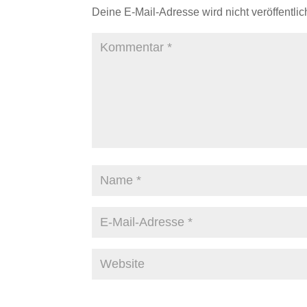
Deine E-Mail-Adresse wird nicht veröffentlich