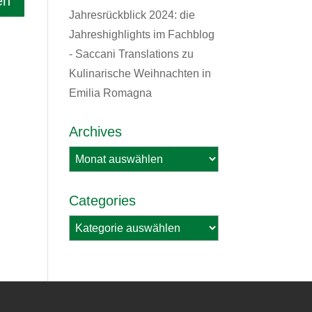
Jahresrückblick 2024: die
Jahreshighlights im Fachblog
- Saccani Translations
zu
Kulinarische Weihnachten in
Emilia Romagna
Archives
Archives
Categories
Categories