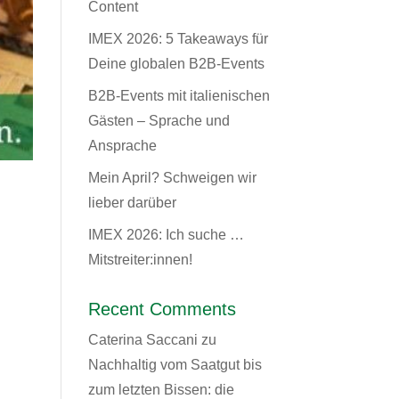
Content
IMEX 2026: 5 Takeaways für
Deine globalen B2B-Events
B2B-Events mit italienischen
Gästen – Sprache und
Ansprache
Mein April? Schweigen wir
lieber darüber
IMEX 2026: Ich suche …
Mitstreiter:innen!
Recent Comments
Caterina Saccani
zu
Nachhaltig vom Saatgut bis
zum letzten Bissen: die