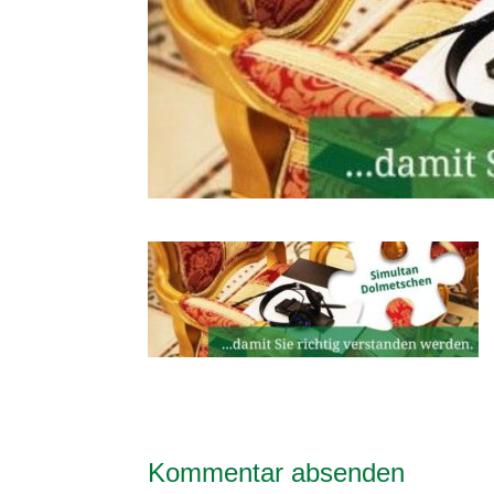
Kommentar absenden