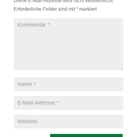
Deine E-Mail-Adresse wird nicht veröffentlicht.
Erforderliche Felder sind mit
*
markiert