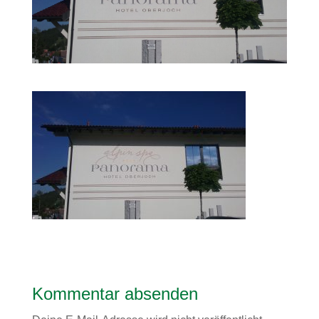
Kommentar absenden