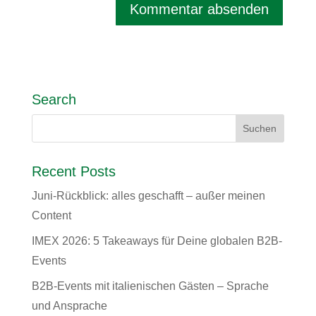
Search
Recent Posts
Juni-Rückblick: alles geschafft – außer meinen
Content
IMEX 2026: 5 Takeaways für Deine globalen B2B-
Events
B2B-Events mit italienischen Gästen – Sprache
und Ansprache