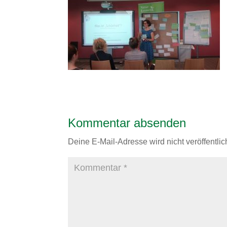
Kommentar absenden
Deine E-Mail-Adresse wird nicht veröffentlich