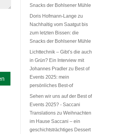
Snacks der Bohlsener Mühle
Doris Hofmann-Lange
zu
Nachhaltig vom Saatgut bis
zum letzten Bissen: die
Snacks der Bohlsener Mühle
Lichttechnik – Gibt’s die auch
in Grün? Ein Interview mit
Johannes Pradler
zu
Best of
Events 2025: mein
persönliches Best-of
Sehen wir uns auf der Best of
Events 2025? - Saccani
Translations
zu
Weihnachten
im Hause Saccani – ein
geschichtsträchtiges Dessert