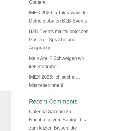
Content
IMEX 2026: 5 Takeaways für
Deine globalen B2B-Events
B2B-Events mit italienischen
Gästen – Sprache und
Ansprache
Mein April? Schweigen wir
lieber darüber
IMEX 2026: Ich suche …
Mitstreiter:innen!
Recent Comments
Caterina Saccani
zu
Nachhaltig vom Saatgut bis
zum letzten Bissen: die