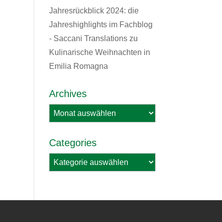
Jahresrückblick 2024: die
Jahreshighlights im Fachblog
- Saccani Translations
zu
Kulinarische Weihnachten in
Emilia Romagna
Archives
Archives
Categories
Categories