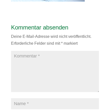
Kommentar absenden
Deine E-Mail-Adresse wird nicht veröffentlicht.
Erforderliche Felder sind mit
*
markiert