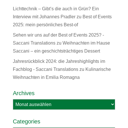
Lichttechnik – Gibt’s die auch in Grün? Ein
Interview mit Johannes Pradler
zu
Best of Events
2025: mein persönliches Best-of
Sehen wir uns auf der Best of Events 2025? -
Saccani Translations
zu
Weihnachten im Hause
Saccani – ein geschichtsträchtiges Dessert
Jahresrückblick 2024: die Jahreshighlights im
Fachblog - Saccani Translations
zu
Kulinarische
Weihnachten in Emilia Romagna
Archives
Archives
Categories