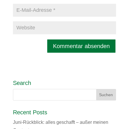
Search
Recent Posts
Juni-Rückblick: alles geschafft – außer meinen