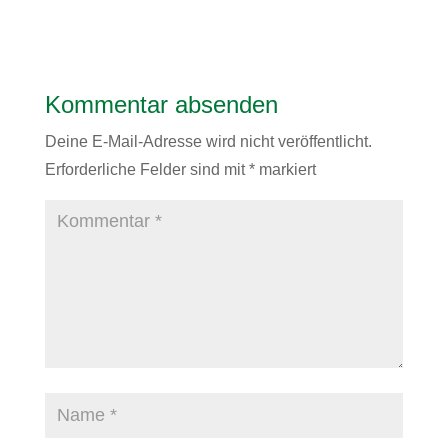
Kommentar absenden
Deine E-Mail-Adresse wird nicht veröffentlicht.
Erforderliche Felder sind mit
*
markiert