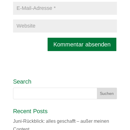
Search
Recent Posts
Juni-Rückblick: alles geschafft – außer meinen
Content