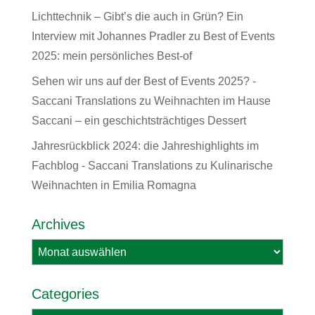
Lichttechnik – Gibt’s die auch in Grün? Ein
Interview mit Johannes Pradler
zu
Best of Events
2025: mein persönliches Best-of
Sehen wir uns auf der Best of Events 2025? -
Saccani Translations
zu
Weihnachten im Hause
Saccani – ein geschichtsträchtiges Dessert
Jahresrückblick 2024: die Jahreshighlights im
Fachblog - Saccani Translations
zu
Kulinarische
Weihnachten in Emilia Romagna
Archives
Archives
Categories