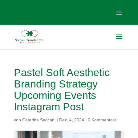
Pastel Soft Aesthetic
Branding Strategy
Upcoming Events
Instagram Post
von
Caterina Saccani
|
Dez. 4, 2024
|
0 Kommentare