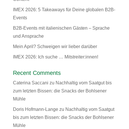
IMEX 2026: 5 Takeaways für Deine globalen B2B-
Events
B2B-Events mit italienischen Gästen – Sprache
und Ansprache
Mein April? Schweigen wir lieber darüber
IMEX 2026: Ich suche … Mitstreiter:innen!
Recent Comments
Caterina Saccani
zu
Nachhaltig vom Saatgut bis
zum letzten Bissen: die Snacks der Bohlsener
Mühle
Doris Hofmann-Lange
zu
Nachhaltig vom Saatgut
bis zum letzten Bissen: die Snacks der Bohlsener
Mühle