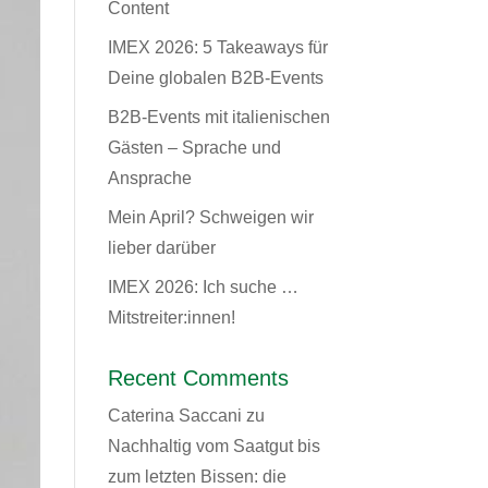
Content
IMEX 2026: 5 Takeaways für
Deine globalen B2B-Events
B2B-Events mit italienischen
Gästen – Sprache und
Ansprache
Mein April? Schweigen wir
lieber darüber
IMEX 2026: Ich suche …
Mitstreiter:innen!
Recent Comments
Caterina Saccani
zu
Nachhaltig vom Saatgut bis
zum letzten Bissen: die