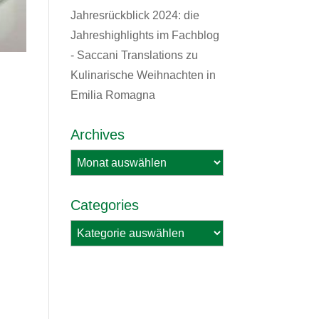
Jahresrückblick 2024: die
Jahreshighlights im Fachblog
- Saccani Translations
zu
Kulinarische Weihnachten in
Emilia Romagna
Archives
Archives
Categories
Categories