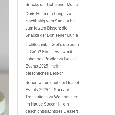
Snacks der Bohlsener Mühle
Doris Hofmann-Lange
zu
Nachhaltig vom Saatgut bis
zum letzten Bissen: die
Snacks der Bohlsener Mühle
Lichttechnik – Gibt’s die auch
in Grün? Ein Interview mit
Johannes Pradler
zu
Best of
Events 2025: mein
persönliches Best-of
Sehen wir uns auf der Best of
Events 2025? - Saccani
Translations
zu
Weihnachten
im Hause Saccani – ein
geschichtsträchtiges Dessert