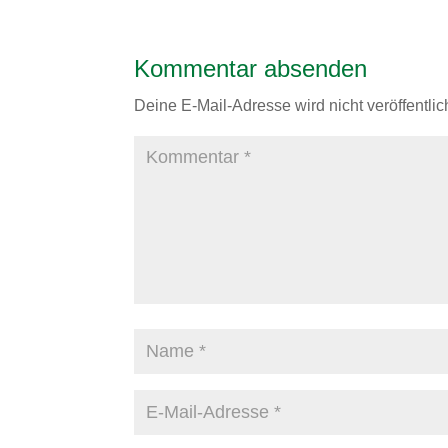
Kommentar absenden
Deine E-Mail-Adresse wird nicht veröffentlich