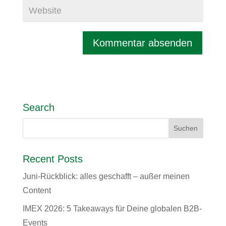
Search
Recent Posts
Juni-Rückblick: alles geschafft – außer meinen
Content
IMEX 2026: 5 Takeaways für Deine globalen B2B-
Events