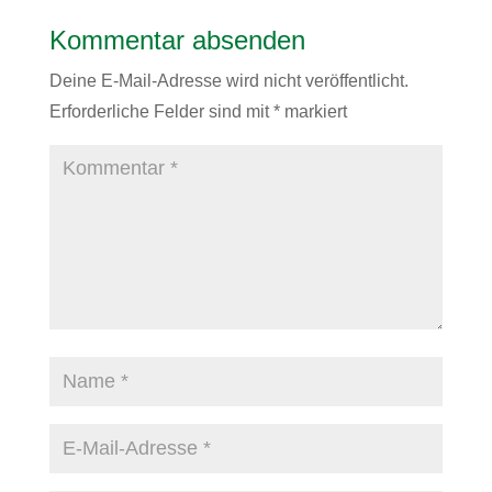
Kommentar absenden
Deine E-Mail-Adresse wird nicht veröffentlicht.
Erforderliche Felder sind mit
*
markiert