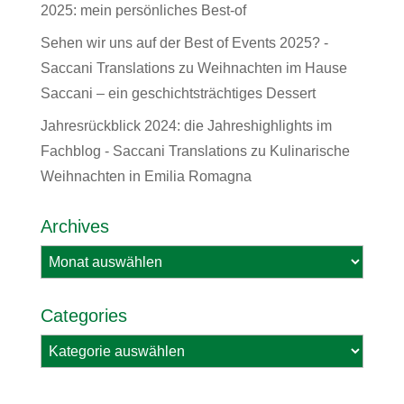
2025: mein persönliches Best-of
Sehen wir uns auf der Best of Events 2025? -
Saccani Translations
zu
Weihnachten im Hause
Saccani – ein geschichtsträchtiges Dessert
Jahresrückblick 2024: die Jahreshighlights im
Fachblog - Saccani Translations
zu
Kulinarische
Weihnachten in Emilia Romagna
Archives
Archives
Categories
Categories