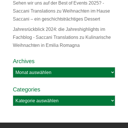
Sehen wir uns auf der Best of Events 2025? -
Saccani Translations
zu
Weihnachten im Hause
Saccani – ein geschichtsträchtiges Dessert
Jahresrückblick 2024: die Jahreshighlights im
Fachblog - Saccani Translations
zu
Kulinarische
Weihnachten in Emilia Romagna
Archives
Archives
Categories
Categories