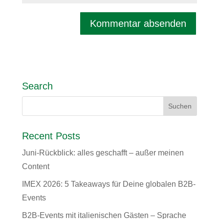
Search
Recent Posts
Juni-Rückblick: alles geschafft – außer meinen
Content
IMEX 2026: 5 Takeaways für Deine globalen B2B-
Events
B2B-Events mit italienischen Gästen – Sprache