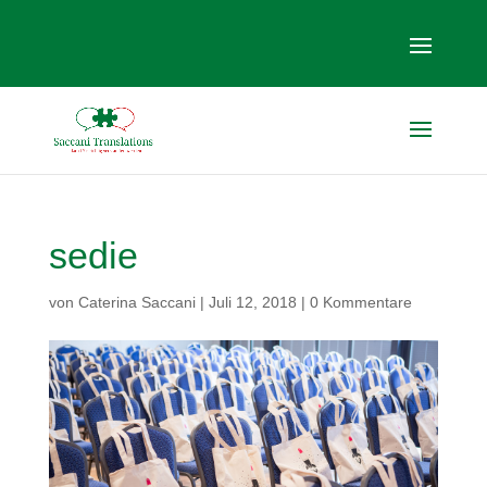
sedie
von
Caterina Saccani
|
Juli 12, 2018
|
0 Kommentare