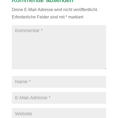
Deine E-Mail-Adresse wird nicht veröffentlicht.
Erforderliche Felder sind mit
*
markiert