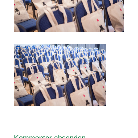
Kommentar absenden