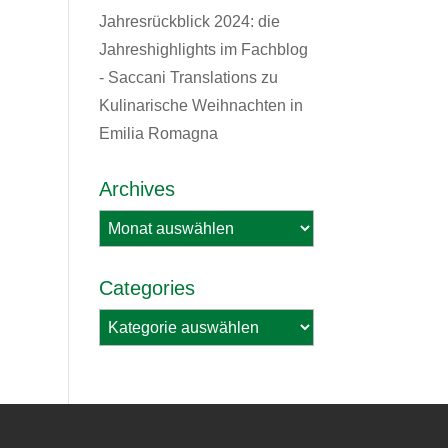
Jahresrückblick 2024: die
Jahreshighlights im Fachblog
- Saccani Translations
zu
Kulinarische Weihnachten in
Emilia Romagna
Archives
Archives
Categories
Categories