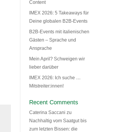
Content
IMEX 2026: 5 Takeaways für
Deine globalen B2B-Events
B2B-Events mit italienischen
Gästen – Sprache und
Ansprache
Mein April? Schweigen wir
lieber darüber
IMEX 2026: Ich suche …
Mitstreiter:innen!
Recent Comments
Caterina Saccani
zu
Nachhaltig vom Saatgut bis
zum letzten Bissen: die