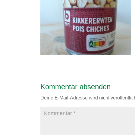
Kommentar absenden
Deine E-Mail-Adresse wird nicht veröffentlich