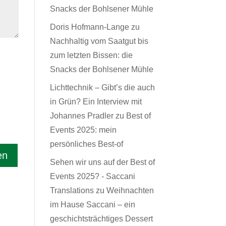
Snacks der Bohlsener Mühle
Doris Hofmann-Lange
zu
Nachhaltig vom Saatgut bis
zum letzten Bissen: die
Snacks der Bohlsener Mühle
Lichttechnik – Gibt’s die auch
in Grün? Ein Interview mit
Johannes Pradler
zu
Best of
Events 2025: mein
persönliches Best-of
Sehen wir uns auf der Best of
Events 2025? - Saccani
Translations
zu
Weihnachten
im Hause Saccani – ein
geschichtsträchtiges Dessert