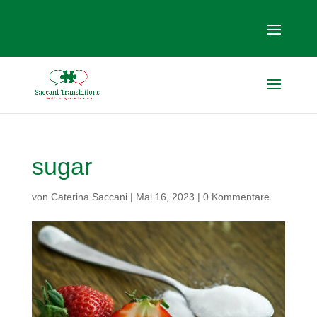
sugar
von
Caterina Saccani
|
Mai 16, 2023
|
0 Kommentare