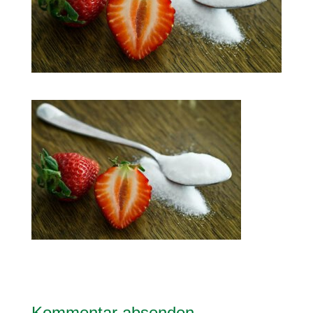
Kommentar absenden