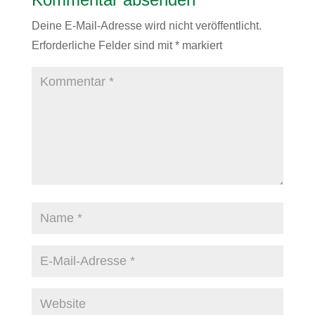
Deine E-Mail-Adresse wird nicht veröffentlicht.
Erforderliche Felder sind mit
*
markiert