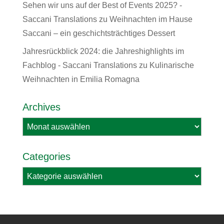
Sehen wir uns auf der Best of Events 2025? -
Saccani Translations
zu
Weihnachten im Hause
Saccani – ein geschichtsträchtiges Dessert
Jahresrückblick 2024: die Jahreshighlights im
Fachblog - Saccani Translations
zu
Kulinarische
Weihnachten in Emilia Romagna
Archives
Archives
Categories
Categories