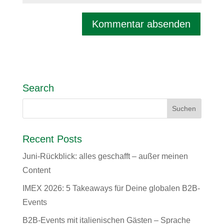
Search
Recent Posts
Juni-Rückblick: alles geschafft – außer meinen
Content
IMEX 2026: 5 Takeaways für Deine globalen B2B-
Events
B2B-Events mit italienischen Gästen – Sprache