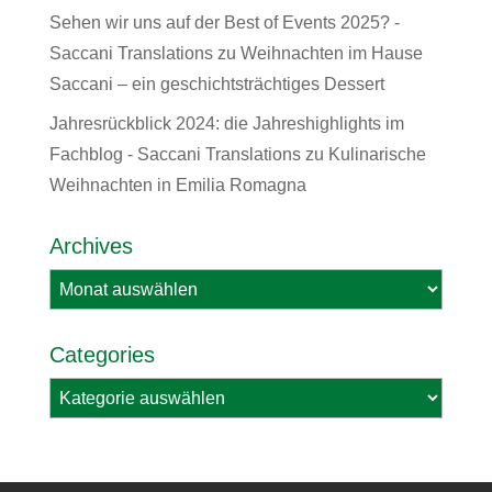
Sehen wir uns auf der Best of Events 2025? -
Saccani Translations
zu
Weihnachten im Hause
Saccani – ein geschichtsträchtiges Dessert
Jahresrückblick 2024: die Jahreshighlights im
Fachblog - Saccani Translations
zu
Kulinarische
Weihnachten in Emilia Romagna
Archives
Archives
Categories
Categories