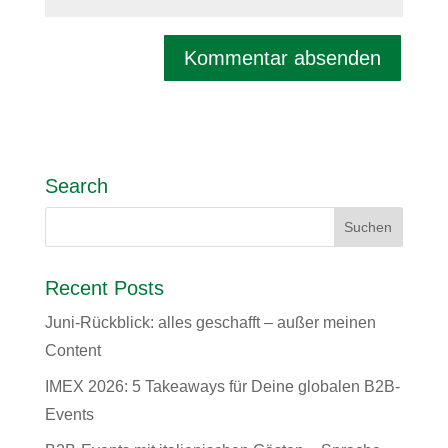
Search
Recent Posts
Juni-Rückblick: alles geschafft – außer meinen
Content
IMEX 2026: 5 Takeaways für Deine globalen B2B-
Events