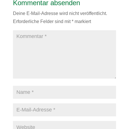
Kommentar absenden
Deine E-Mail-Adresse wird nicht veröffentlicht.
Erforderliche Felder sind mit
*
markiert