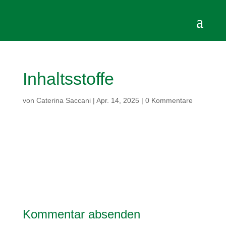
Inhaltsstoffe
von
Caterina Saccani
|
Apr. 14, 2025
|
0 Kommentare
Kommentar absenden