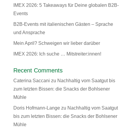
IMEX 2026: 5 Takeaways für Deine globalen B2B-
Events
B2B-Events mit italienischen Gästen – Sprache
und Ansprache
Mein April? Schweigen wir lieber darüber
IMEX 2026: Ich suche … Mitstreiter:innen!
Recent Comments
Caterina Saccani
zu
Nachhaltig vom Saatgut bis
zum letzten Bissen: die Snacks der Bohlsener
Mühle
Doris Hofmann-Lange
zu
Nachhaltig vom Saatgut
bis zum letzten Bissen: die Snacks der Bohlsener
Mühle