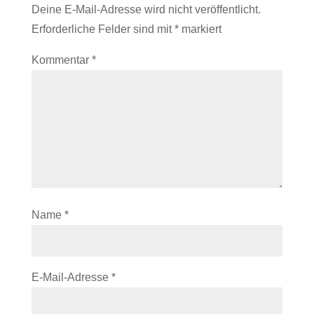
Deine E-Mail-Adresse wird nicht veröffentlicht.
Erforderliche Felder sind mit
*
markiert
Kommentar
*
Name
*
E-Mail-Adresse
*