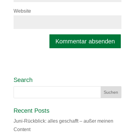
Website
Search
Recent Posts
Juni-Rückblick: alles geschafft – außer meinen
Content