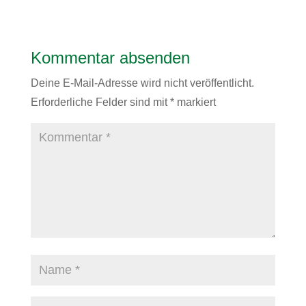
Kommentar absenden
Deine E-Mail-Adresse wird nicht veröffentlicht.
Erforderliche Felder sind mit
*
markiert