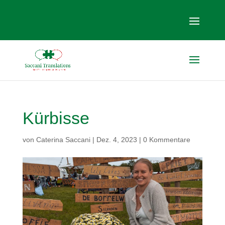
Kürbisse
von
Caterina Saccani
|
Dez. 4, 2023
|
0 Kommentare