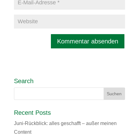
Search
Recent Posts
Juni-Rückblick: alles geschafft – außer meinen
Content