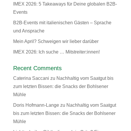
IMEX 2026: 5 Takeaways für Deine globalen B2B-
Events
B2B-Events mit italienischen Gästen – Sprache
und Ansprache
Mein April? Schweigen wir lieber darüber
IMEX 2026: Ich suche … Mitstreiter:innen!
Recent Comments
Caterina Saccani
zu
Nachhaltig vom Saatgut bis
zum letzten Bissen: die Snacks der Bohlsener
Mühle
Doris Hofmann-Lange
zu
Nachhaltig vom Saatgut
bis zum letzten Bissen: die Snacks der Bohlsener
Mühle