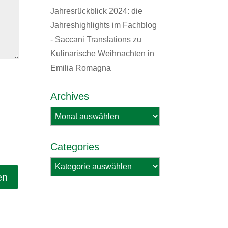
Jahresrückblick 2024: die
Jahreshighlights im Fachblog
- Saccani Translations
zu
Kulinarische Weihnachten in
Emilia Romagna
Archives
Archives
Categories
Categories