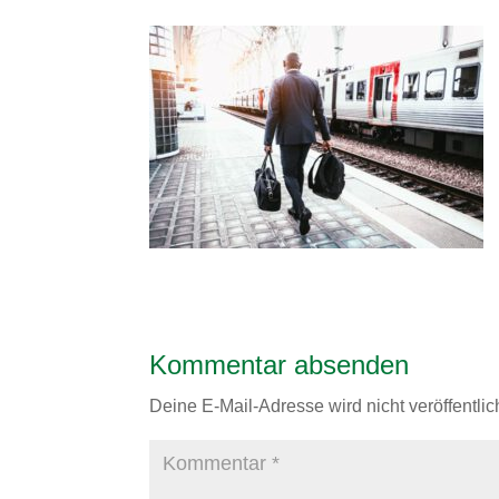
Kommentar absenden
Deine E-Mail-Adresse wird nicht veröffentlich