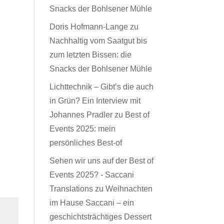
Snacks der Bohlsener Mühle
Doris Hofmann-Lange
zu
Nachhaltig vom Saatgut bis
zum letzten Bissen: die
Snacks der Bohlsener Mühle
Lichttechnik – Gibt’s die auch
in Grün? Ein Interview mit
Johannes Pradler
zu
Best of
Events 2025: mein
persönliches Best-of
Sehen wir uns auf der Best of
Events 2025? - Saccani
Translations
zu
Weihnachten
im Hause Saccani – ein
geschichtsträchtiges Dessert