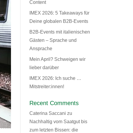
Content
IMEX 2026: 5 Takeaways für
Deine globalen B2B-Events
B2B-Events mit italienischen
Gästen – Sprache und
Ansprache
Mein April? Schweigen wir
lieber darüber
IMEX 2026: Ich suche …
Mitstreiter:innen!
Recent Comments
Caterina Saccani
zu
Nachhaltig vom Saatgut bis
zum letzten Bissen: die