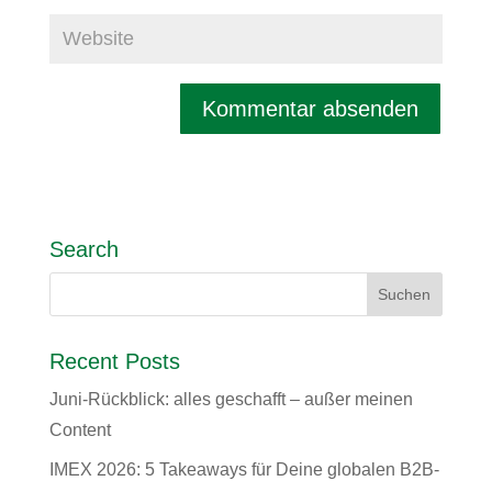
Search
Recent Posts
Juni-Rückblick: alles geschafft – außer meinen
Content
IMEX 2026: 5 Takeaways für Deine globalen B2B-