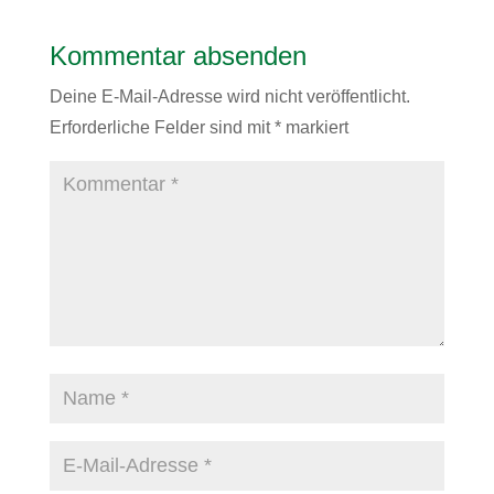
Kommentar absenden
Deine E-Mail-Adresse wird nicht veröffentlicht.
Erforderliche Felder sind mit
*
markiert