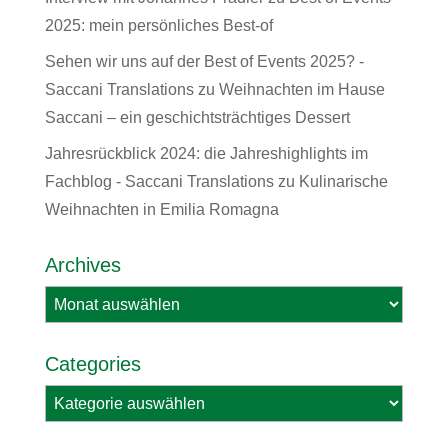
2025: mein persönliches Best-of
Sehen wir uns auf der Best of Events 2025? -
Saccani Translations
zu
Weihnachten im Hause
Saccani – ein geschichtsträchtiges Dessert
Jahresrückblick 2024: die Jahreshighlights im
Fachblog - Saccani Translations
zu
Kulinarische
Weihnachten in Emilia Romagna
Archives
Archives
Categories
Categories