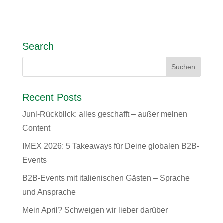
Search
Recent Posts
Juni-Rückblick: alles geschafft – außer meinen
Content
IMEX 2026: 5 Takeaways für Deine globalen B2B-
Events
B2B-Events mit italienischen Gästen – Sprache
und Ansprache
Mein April? Schweigen wir lieber darüber