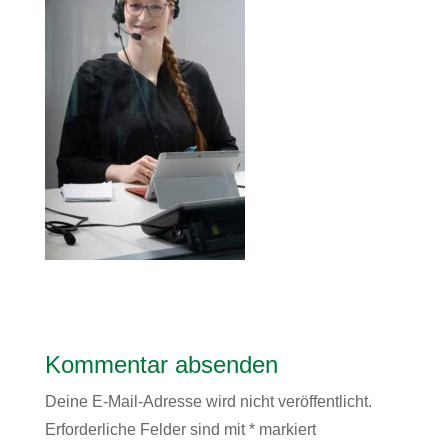
Kommentar absenden
Deine E-Mail-Adresse wird nicht veröffentlicht.
Erforderliche Felder sind mit
*
markiert