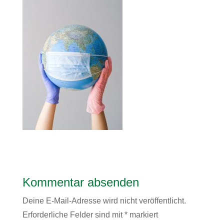
Kommentar absenden
Deine E-Mail-Adresse wird nicht veröffentlicht.
Erforderliche Felder sind mit
*
markiert