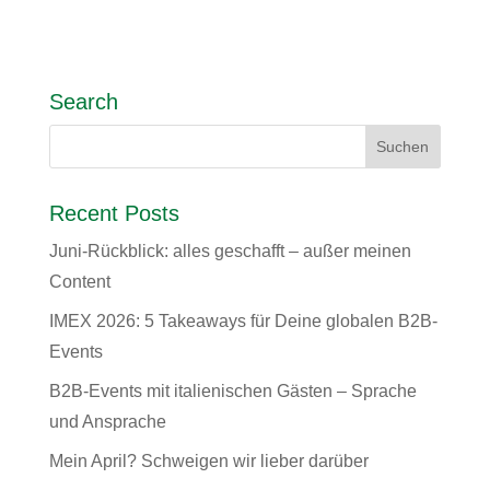
Search
Recent Posts
Juni-Rückblick: alles geschafft – außer meinen
Content
IMEX 2026: 5 Takeaways für Deine globalen B2B-
Events
B2B-Events mit italienischen Gästen – Sprache
und Ansprache
Mein April? Schweigen wir lieber darüber