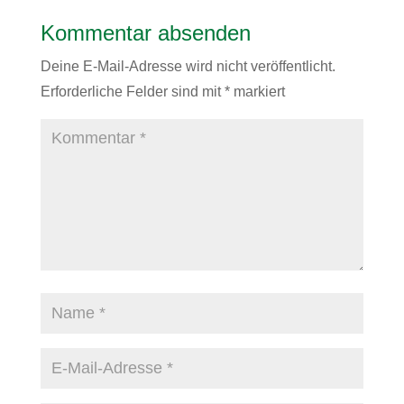
Kommentar absenden
Deine E-Mail-Adresse wird nicht veröffentlicht.
Erforderliche Felder sind mit
*
markiert