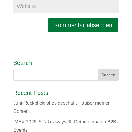
Search
Recent Posts
Juni-Rückblick: alles geschafft – außer meinen
Content
IMEX 2026: 5 Takeaways für Deine globalen B2B-
Events