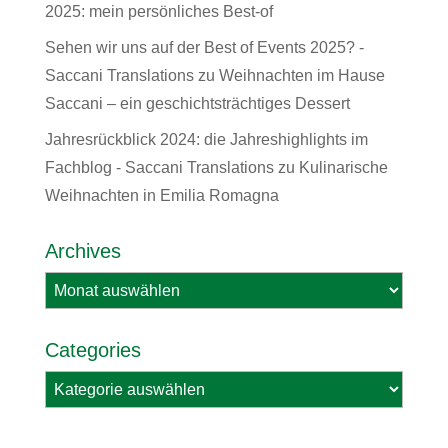
2025: mein persönliches Best-of
Sehen wir uns auf der Best of Events 2025? -
Saccani Translations
zu
Weihnachten im Hause
Saccani – ein geschichtsträchtiges Dessert
Jahresrückblick 2024: die Jahreshighlights im
Fachblog - Saccani Translations
zu
Kulinarische
Weihnachten in Emilia Romagna
Archives
Archives
Categories
Categories