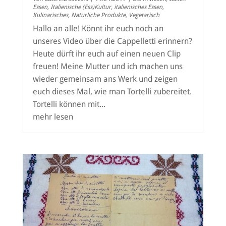
Essen
,
Italienische (Ess)Kultur
,
italienisches Essen
,
Kulinarisches
,
Natürliche Produkte
,
Vegetarisch
Hallo an alle! Könnt ihr euch noch an
unseres Video über die Cappelletti erinnern?
Heute dürft ihr euch auf einen neuen Clip
freuen! Meine Mutter und ich machen uns
wieder gemeinsam ans Werk und zeigen
euch dieses Mal, wie man Tortelli zubereitet.
Tortelli können mit...
mehr lesen