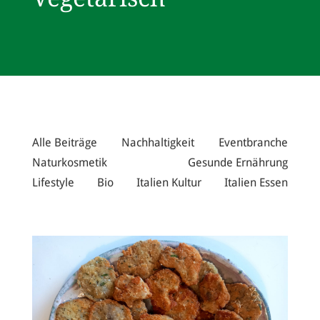
Alle Beiträge
Nachhaltigkeit
Eventbranche
Naturkosmetik
Gesunde Ernährung
Lifestyle
Bio
Italien Kultur
Italien Essen