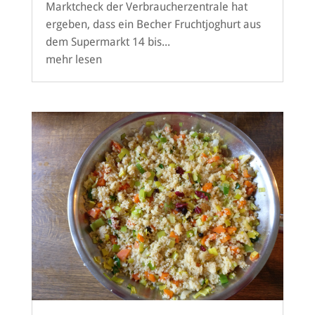
Marktcheck der Verbraucherzentrale hat
ergeben, dass ein Becher Fruchtjoghurt aus
dem Supermarkt 14 bis...
mehr lesen