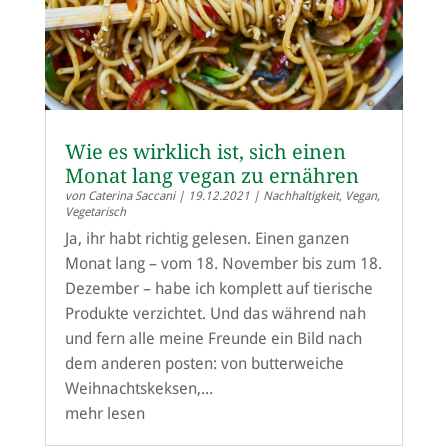
Wie es wirklich ist, sich einen
Monat lang vegan zu ernähren
von
Caterina Saccani
|
19.12.2021
|
Nachhaltigkeit
,
Vegan
,
Vegetarisch
Ja, ihr habt richtig gelesen. Einen ganzen
Monat lang – vom 18. November bis zum 18.
Dezember – habe ich komplett auf tierische
Produkte verzichtet. Und das während nah
und fern alle meine Freunde ein Bild nach
dem anderen posten: von butterweiche
Weihnachtskeksen,...
mehr lesen