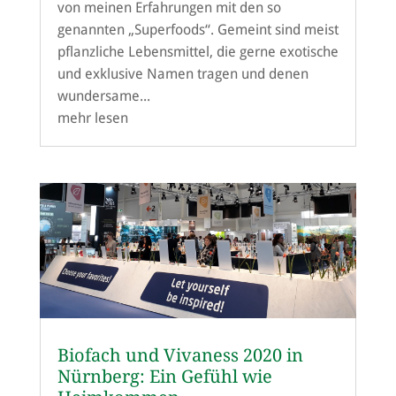
von meinen Erfahrungen mit den so
genannten „Superfoods“. Gemeint sind meist
pflanzliche Lebensmittel, die gerne exotische
und exklusive Namen tragen und denen
wundersame...
mehr lesen
Biofach und Vivaness 2020 in
Nürnberg: Ein Gefühl wie