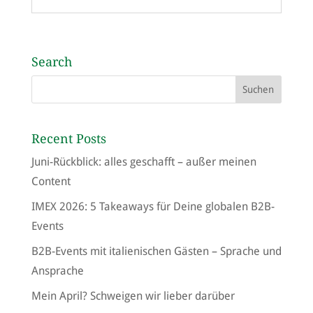
Search
Recent Posts
Juni-Rückblick: alles geschafft – außer meinen
Content
IMEX 2026: 5 Takeaways für Deine globalen B2B-
Events
B2B-Events mit italienischen Gästen – Sprache und
Ansprache
Mein April? Schweigen wir lieber darüber