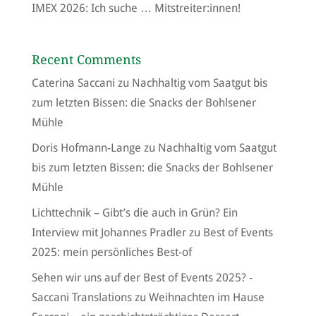
IMEX 2026: Ich suche … Mitstreiter:innen!
Recent Comments
Caterina Saccani
zu
Nachhaltig vom Saatgut bis
zum letzten Bissen: die Snacks der Bohlsener
Mühle
Doris Hofmann-Lange
zu
Nachhaltig vom Saatgut
bis zum letzten Bissen: die Snacks der Bohlsener
Mühle
Lichttechnik – Gibt’s die auch in Grün? Ein
Interview mit Johannes Pradler
zu
Best of Events
2025: mein persönliches Best-of
Sehen wir uns auf der Best of Events 2025? -
Saccani Translations
zu
Weihnachten im Hause