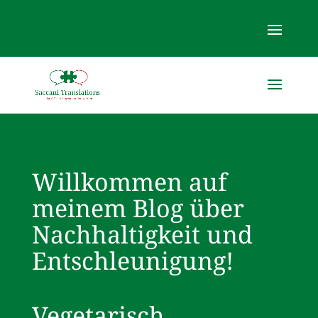
Willkommen auf
meinem Blog über
Nachhaltigkeit und
Entschleunigung!
Vegetarisch