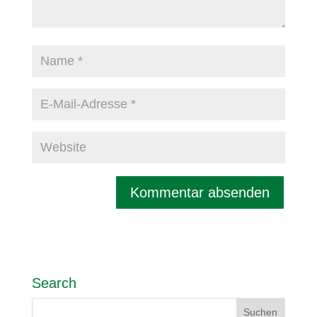
Search