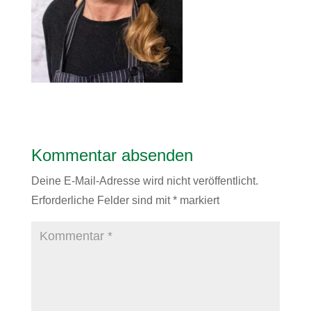
Kommentar absenden
Deine E-Mail-Adresse wird nicht veröffentlicht.
Erforderliche Felder sind mit
*
markiert