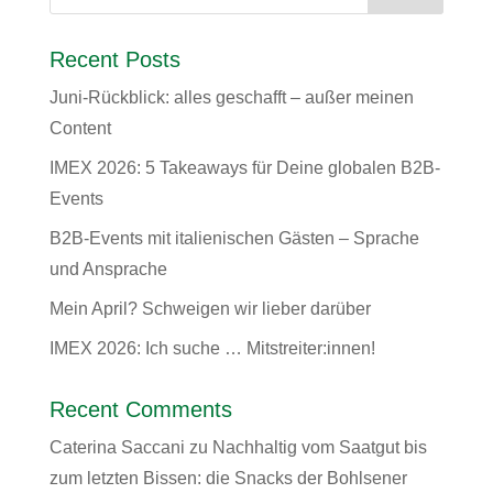
Recent Posts
Juni-Rückblick: alles geschafft – außer meinen
Content
IMEX 2026: 5 Takeaways für Deine globalen B2B-
Events
B2B-Events mit italienischen Gästen – Sprache
und Ansprache
Mein April? Schweigen wir lieber darüber
IMEX 2026: Ich suche … Mitstreiter:innen!
Recent Comments
Caterina Saccani
zu
Nachhaltig vom Saatgut bis
zum letzten Bissen: die Snacks der Bohlsener