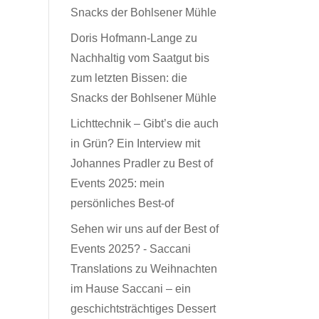
Snacks der Bohlsener Mühle
Doris Hofmann-Lange
zu
Nachhaltig vom Saatgut bis
zum letzten Bissen: die
Snacks der Bohlsener Mühle
Lichttechnik – Gibt’s die auch
in Grün? Ein Interview mit
Johannes Pradler
zu
Best of
Events 2025: mein
persönliches Best-of
Sehen wir uns auf der Best of
Events 2025? - Saccani
Translations
zu
Weihnachten
im Hause Saccani – ein
geschichtsträchtiges Dessert