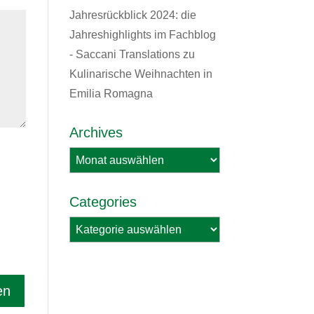
Jahresrückblick 2024: die
Jahreshighlights im Fachblog
- Saccani Translations
zu
Kulinarische Weihnachten in
Emilia Romagna
Archives
Archives
Categories
Categories