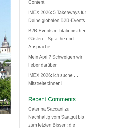
Content
IMEX 2026: 5 Takeaways für
Deine globalen B2B-Events
B2B-Events mit italienischen
Gästen – Sprache und
Ansprache
Mein April? Schweigen wir
lieber darüber
IMEX 2026: Ich suche …
Mitstreiter:innen!
Recent Comments
Caterina Saccani
zu
Nachhaltig vom Saatgut bis
zum letzten Bissen: die