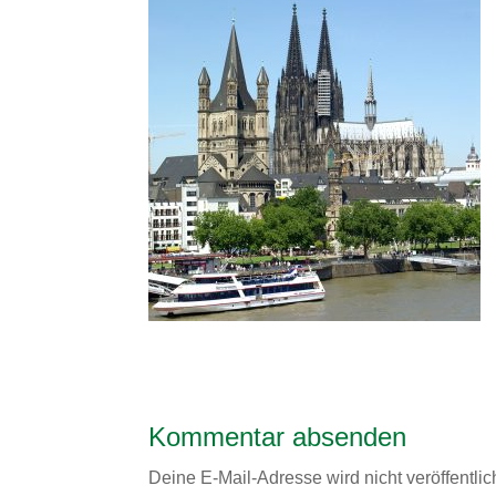
Kommentar absenden
Deine E-Mail-Adresse wird nicht veröffentlich