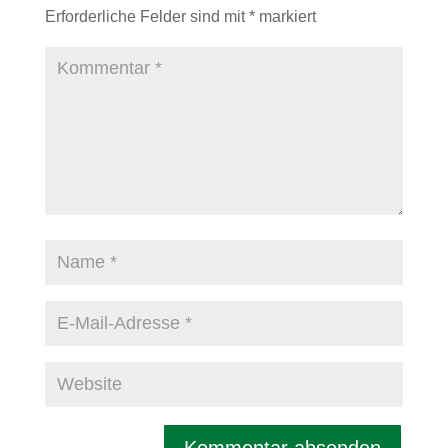
Erforderliche Felder sind mit
*
markiert