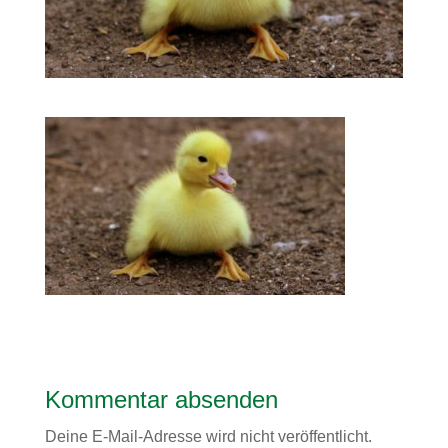
Kommentar absenden
Deine E-Mail-Adresse wird nicht veröffentlicht.