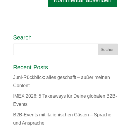
Search
Recent Posts
Juni-Rückblick: alles geschafft – außer meinen
Content
IMEX 2026: 5 Takeaways für Deine globalen B2B-
Events
B2B-Events mit italienischen Gästen – Sprache
und Ansprache