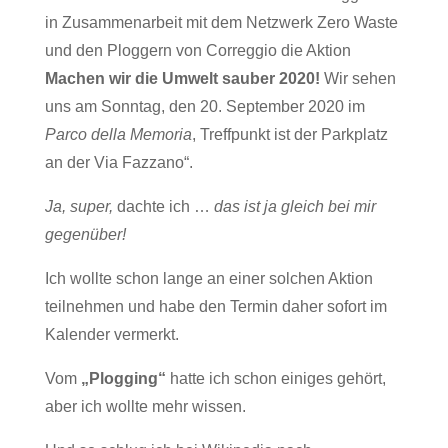
in Zusammenarbeit mit dem Netzwerk Zero Waste
und den Ploggern von Correggio die Aktion
Machen wir die Umwelt sauber 2020!
Wir sehen
uns am Sonntag, den 20. September 2020 im
Parco della Memoria
, Treffpunkt ist der Parkplatz
an der Via Fazzano“.
Ja, super,
dachte ich …
das ist ja gleich bei mir
gegenüber!
Ich wollte schon lange an einer solchen Aktion
teilnehmen und habe den Termin daher sofort im
Kalender vermerkt.
Vom
„Plogging“
hatte ich schon einiges gehört,
aber ich wollte mehr wissen.