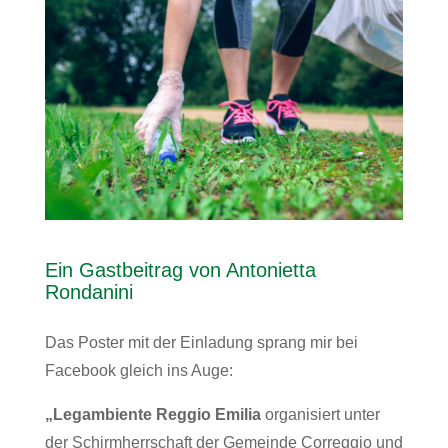
Ein Gastbeitrag von Antonietta
Rondanini
Das Poster mit der Einladung sprang mir bei
Facebook gleich ins Auge:
„Legambiente Reggio Emilia
organisiert unter
der Schirmherrschaft der Gemeinde Correggio und