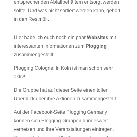
entsprechenden Abfallbehältern entsorgt werden
sollte. Und was nicht sortiert werden kann, gehört
in den Restmüll.
Hier habe ich euch noch ein paar
Websites
mit
interessanten Informationen zum
Plogging
zusammengestellt:
Plogging Cologne
: In Köln ist man schon sehr
aktiv!
Die Gruppe hat auf dieser Seite einen tollen
Überblick über ihre Aktionen zusammengestellt.
Auf der Facebook-Seite
Plogging Germany
können sich Plogging-Gruppen bundesweit
vernetzen und ihre Veranstaltungen eintragen.