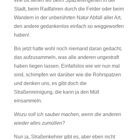
Wie oft sehen wir beim Spazierengehen in der
Stadt, beim Radfahren durch die Felder oder beim
Wandern in der unberührten Natur Abfall aller Art,
den andere gedankenlos einfach so weggeworfen
haben!
Bis jetzt hatte wohl noch niemand daran gedacht,
das aufzusammeln, was alle anderen ungestraft
haben liegen lassen. Einfallslos wie wir nun mal
sind, schimpfen wir darüber wie die Rohrspatzen
und denken uns, es gibt doch die
Straßenreinigung, die kann ja den Müll
einsammeln.
Wozu soll ich sauber machen, wenn die anderen
wieder alles zumüllen?
Nun ja, Straßenkehrer gibt es, aber eben nicht