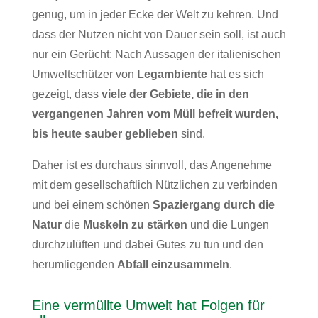
genug, um in jeder Ecke der Welt zu kehren. Und
dass der Nutzen nicht von Dauer sein soll, ist auch
nur ein Gerücht: Nach Aussagen der italienischen
Umweltschützer von
Legambiente
hat es sich
gezeigt, dass
viele der Gebiete, die in den
vergangenen Jahren vom Müll befreit wurden,
bis heute sauber geblieben
sind.
Daher ist es durchaus sinnvoll, das Angenehme
mit dem gesellschaftlich Nützlichen zu verbinden
und bei einem schönen
Spaziergang durch die
Natur
die
Muskeln zu stärken
und die Lungen
durchzulüften und dabei Gutes zu tun und den
herumliegenden
Abfall einzusammeln
.
Eine vermüllte Umwelt hat Folgen für