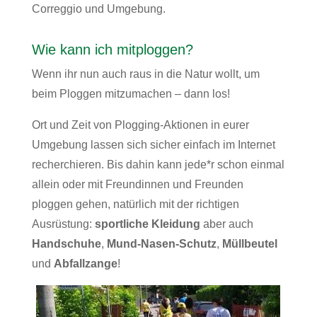
Correggio und Umgebung.
Wie kann ich mitploggen?
Wenn ihr nun auch raus in die Natur wollt, um
beim Ploggen mitzumachen – dann los!
Ort und Zeit von Plogging-Aktionen in eurer
Umgebung lassen sich sicher einfach im Internet
recherchieren. Bis dahin kann jede*r schon einmal
allein oder mit Freundinnen und Freunden
ploggen gehen, natürlich mit der richtigen
Ausrüstung:
sportliche Kleidung
aber auch
Handschuhe
,
Mund-Nasen-Schutz
,
Müllbeutel
und
Abfallzange
!