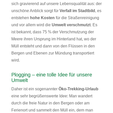
sich gravierend auf unsere Lebensqualität aus: der
unschöne Anblick sorgt für
Verfall im Stadtbild
, es
entstehen
hohe Kosten
für die Straßenreinigung
und vor allem wird die
Umwelt verschmutzt
. Es
ist bekannt, dass 75 % der Verschmutzung der
Meere ihren Ursprung im Hinterland hat, wo der
Müll entsteht und dann von den Flüssen in den
Bergen und Ebenen zur Mündung transportiert
wird.
Plogging – eine tolle Idee für unsere
Umwelt
Daher ist ein sogenannter
Öko-Trekking-Urlaub
eine sehr begrüßenswerte Idee: Man wandert
durch die freie Natur in den Bergen oder am
Ferienort und sammelt den Müll ein, dem man