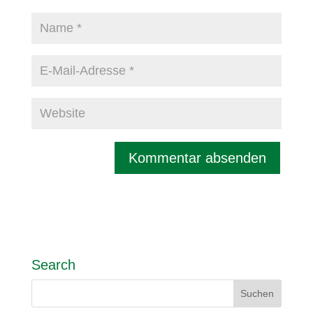
Search