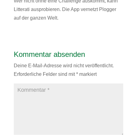
Wer nicht ohne eine Challenge auskommt, kann
Litterati
ausprobieren. Die App vernetzt Plogger
auf der ganzen Welt.
Kommentar absenden
Deine E-Mail-Adresse wird nicht veröffentlicht.
Erforderliche Felder sind mit
*
markiert