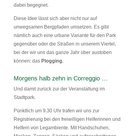
dabei begegnet.
Diese Idee lässt sich aber nicht nur auf
unwegsamen Bergpfaden umsetzen. Es gibt
nämlich auch eine urbane Variante für den Park
gegenüber oder die Straßen in unserem Viertel,
bei der wir uns das ganze Jahr über austoben
können: das
Plogging
.
Morgens halb zehn in Correggio …
Und damit zurück zur der Veranstaltung im
Stadtpark.
Pünktlich um 9.30 Uhr trafen wir uns zur
Registrierung bei den freiwilligen Helferinnen und
Helfern von Legambiente. Mit Handschuhen,