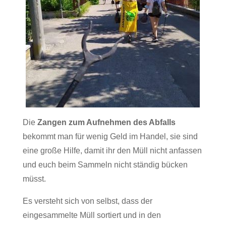
Die
Zangen zum Aufnehmen des Abfalls
bekommt man für wenig Geld im Handel, sie sind
eine große Hilfe, damit ihr den Müll nicht anfassen
und euch beim Sammeln nicht ständig bücken
müsst.
Es versteht sich von selbst, dass der
eingesammelte Müll sortiert und in den