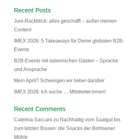
Recent Posts
Juni-Rückblick: alles geschafft – außer meinen
Content
IMEX 2026: 5 Takeaways für Deine globalen B2B-
Events
B2B-Events mit italienischen Gästen – Sprache
und Ansprache
Mein April? Schweigen wir lieber darüber
IMEX 2026: Ich suche … Mitstreiter:innen!
Recent Comments
Caterina Saccani
zu
Nachhaltig vom Saatgut bis
zum letzten Bissen: die Snacks der Bohlsener
Mühle