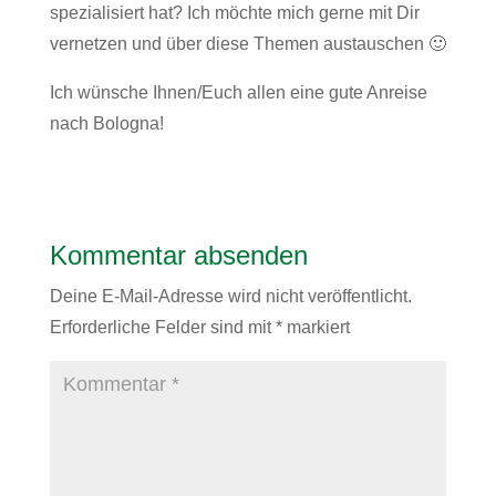
spezialisiert hat? Ich möchte mich gerne mit Dir
vernetzen und über diese Themen austauschen 🙂
Ich wünsche Ihnen/Euch allen eine gute Anreise
nach Bologna!
Kommentar absenden
Deine E-Mail-Adresse wird nicht veröffentlicht.
Erforderliche Felder sind mit
*
markiert