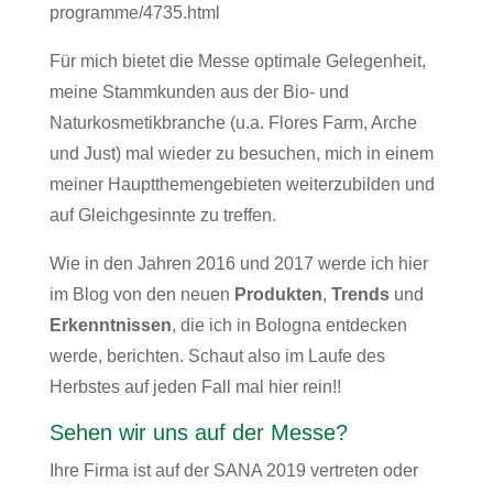
programme/4735.html
Für mich bietet die Messe optimale Gelegenheit,
meine Stammkunden aus der Bio- und
Naturkosmetikbranche (u.a.
Flores Farm
,
Arche
und
Just
) mal wieder zu besuchen, mich in einem
meiner Hauptthemengebieten weiterzubilden und
auf Gleichgesinnte zu treffen.
Wie in den Jahren
2016
und
2017
werde ich hier
im Blog von den neuen
Produkten
,
Trends
und
Erkenntnissen
, die ich in Bologna entdecken
werde, berichten. Schaut also im Laufe des
Herbstes auf jeden Fall mal hier rein!!
Sehen wir uns auf der Messe?
Ihre Firma ist auf der SANA 2019 vertreten oder