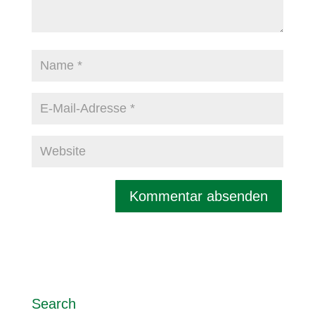
Search