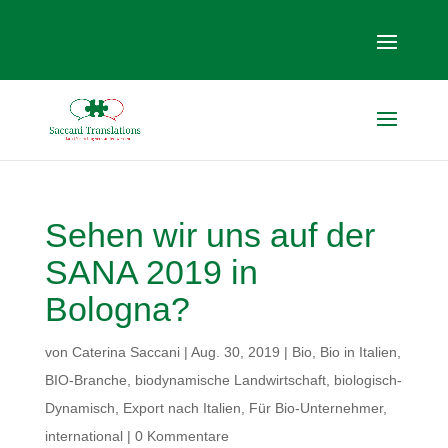
Sehen wir uns auf der
SANA 2019 in
Bologna?
von
Caterina Saccani
|
Aug. 30, 2019
|
Bio
,
Bio in Italien
,
BIO-Branche
,
biodynamische Landwirtschaft
,
biologisch-
Dynamisch
,
Export nach Italien
,
Für Bio-Unternehmer
,
international
|
0 Kommentare