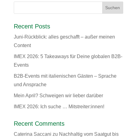
Recent Posts
Juni-Rückblick: alles geschafft – außer meinen
Content
IMEX 2026: 5 Takeaways für Deine globalen B2B-
Events
B2B-Events mit italienischen Gästen – Sprache
und Ansprache
Mein April? Schweigen wir lieber darüber
IMEX 2026: Ich suche … Mitstreiter:innen!
Recent Comments
Caterina Saccani
zu
Nachhaltig vom Saatgut bis