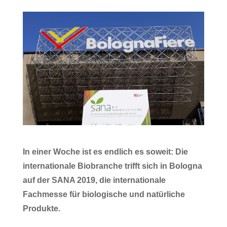
In einer Woche ist es endlich es soweit: Die
internationale Biobranche trifft sich in Bologna
auf der SANA 2019, die internationale
Fachmesse für biologische und natürliche
Produkte.