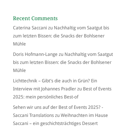
Recent Comments
Caterina Saccani
zu
Nachhaltig vom Saatgut bis
zum letzten Bissen: die Snacks der Bohlsener
Mühle
Doris Hofmann-Lange
zu
Nachhaltig vom Saatgut
bis zum letzten Bissen: die Snacks der Bohlsener
Mühle
Lichttechnik – Gibt’s die auch in Grün? Ein
Interview mit Johannes Pradler
zu
Best of Events
2025: mein persönliches Best-of
Sehen wir uns auf der Best of Events 2025? -
Saccani Translations
zu
Weihnachten im Hause
Saccani – ein geschichtsträchtiges Dessert