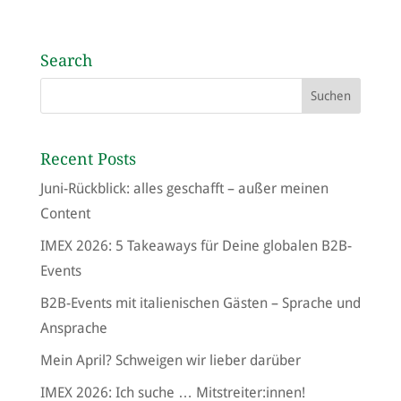
Search
Recent Posts
Juni-Rückblick: alles geschafft – außer meinen
Content
IMEX 2026: 5 Takeaways für Deine globalen B2B-
Events
B2B-Events mit italienischen Gästen – Sprache und
Ansprache
Mein April? Schweigen wir lieber darüber
IMEX 2026: Ich suche … Mitstreiter:innen!