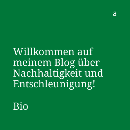
Willkommen auf
meinem Blog über
Nachhaltigkeit und
Entschleunigung!
Bio