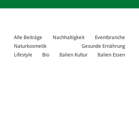
Alle Beiträge
Nachhaltigkeit
Eventbranche
Naturkosmetik
Gesunde Ernährung
Lifestyle
Bio
Italien Kultur
Italien Essen