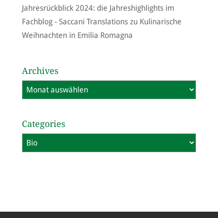
Jahresrückblick 2024: die Jahreshighlights im
Fachblog - Saccani Translations
zu
Kulinarische
Weihnachten in Emilia Romagna
Archives
Archives
Categories
Categories