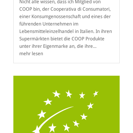
Nicht alle wissen, dass ich Mitglied von
COOP bin, der Cooperativa di Consumatori,
einer Konsumgenossenschaft und eines der
führenden Unternehmen im
Lebensmitteleinzelhandel in Italien. In ihren
Supermärkten bietet die COOP Produkte
unter ihrer Eigenmarke an, die ihre...
mehr lesen