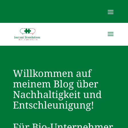
Willkommen auf
meinem Blog über
Nachhaltigkeit und
Entschleunigung!
Für Bio-Unternehmer