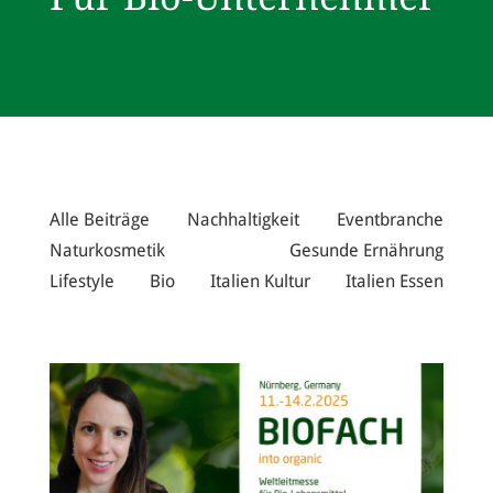
Alle Beiträge
Nachhaltigkeit
Eventbranche
Naturkosmetik
Gesunde Ernährung
Lifestyle
Bio
Italien Kultur
Italien Essen