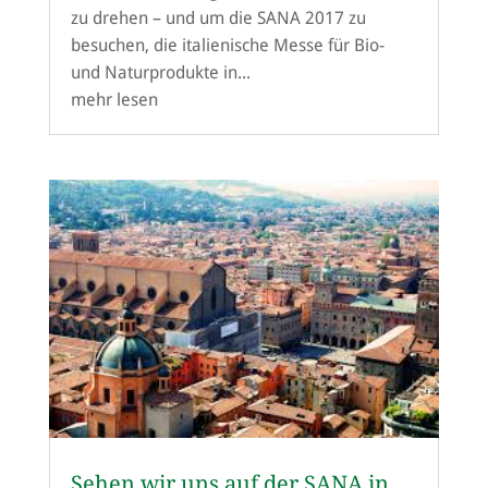
zu drehen – und um die SANA 2017 zu
besuchen, die italienische Messe für Bio-
und Naturprodukte in...
mehr lesen
Sehen wir uns auf der SANA in