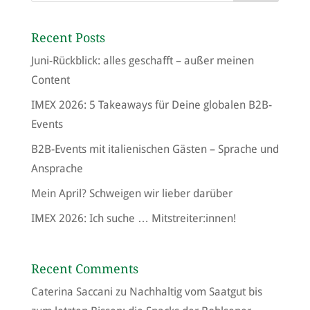
Recent Posts
Juni-Rückblick: alles geschafft – außer meinen
Content
IMEX 2026: 5 Takeaways für Deine globalen B2B-
Events
B2B-Events mit italienischen Gästen – Sprache und
Ansprache
Mein April? Schweigen wir lieber darüber
IMEX 2026: Ich suche … Mitstreiter:innen!
Recent Comments
Caterina Saccani
zu
Nachhaltig vom Saatgut bis