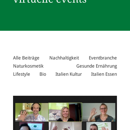
Alle Beiträge
Nachhaltigkeit
Eventbranche
Naturkosmetik
Gesunde Ernährung
Lifestyle
Bio
Italien Kultur
Italien Essen