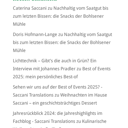
Caterina Saccani
zu
Nachhaltig vom Saatgut bis
zum letzten Bissen: die Snacks der Bohlsener
Mühle
Doris Hofmann-Lange
zu
Nachhaltig vom Saatgut
bis zum letzten Bissen: die Snacks der Bohlsener
Mühle
Lichttechnik – Gibt’s die auch in Grün? Ein
Interview mit Johannes Pradler
zu
Best of Events
2025: mein persönliches Best-of
Sehen wir uns auf der Best of Events 2025? -
Saccani Translations
zu
Weihnachten im Hause
Saccani – ein geschichtsträchtiges Dessert
Jahresrückblick 2024: die Jahreshighlights im
Fachblog - Saccani Translations
zu
Kulinarische