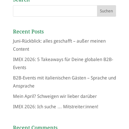
Recent Posts
Juni-Rückblick: alles geschafft – außer meinen
Content
IMEX 2026: 5 Takeaways für Deine globalen B2B-
Events
B2B-Events mit italienischen Gästen – Sprache und
Ansprache
Mein April? Schweigen wir lieber darüber
IMEX 2026: Ich suche … Mitstreiter:innen!
Recent Comments