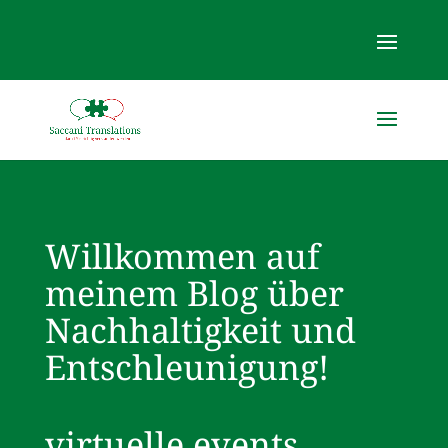
Willkommen auf
meinem Blog über
Nachhaltigkeit und
Entschleunigung!
virtuelle events