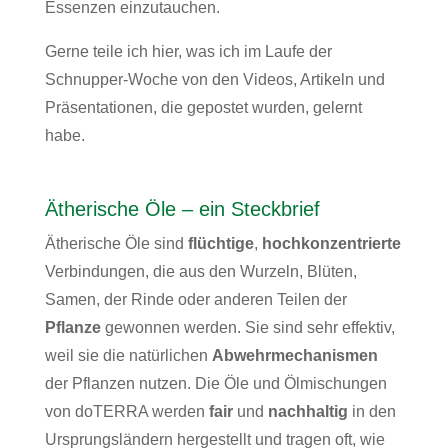
Essenzen einzutauchen.
Gerne teile ich hier, was ich im Laufe der
Schnupper-Woche von den Videos, Artikeln und
Präsentationen, die gepostet wurden, gelernt
habe.
Ätherische Öle – ein Steckbrief
Ätherische Öle sind
flüchtige
,
hochkonzentrierte
Verbindungen, die aus den Wurzeln, Blüten,
Samen, der Rinde oder anderen Teilen der
Pflanze
gewonnen werden. Sie sind sehr effektiv,
weil sie die natürlichen
Abwehrmechanismen
der Pflanzen nutzen. Die Öle und Ölmischungen
von doTERRA werden
fair
und
nachhaltig
in den
Ursprungsländern hergestellt und tragen oft, wie