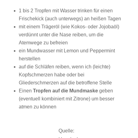
1 bis 2 Tropfen mit Wasser trinken für einen
Frischekick (auch unterwegs) an heißen Tagen
mit einem Trägeröl (wie Kokos- oder Jojobaöl)
verdünnt unter die Nase reiben, um die
Atemwege zu befreien
ein Mundwasser mit Lemon und Peppermint
herstellen
auf die Schläfen reiben, wenn ich (leichte)
Kopfschmerzen habe oder bei
Gliederschmerzen auf die betroffene Stelle
Einen
Tropfen auf die Mundmaske
geben
(eventuell kombiniert mit Zitrone) um besser
atmen zu können
Quelle: