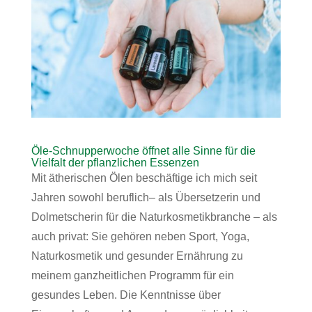
Öle-Schnupperwoche öffnet alle Sinne für die
Vielfalt der pflanzlichen Essenzen
Mit ätherischen Ölen beschäftige ich mich seit
Jahren sowohl beruflich– als Übersetzerin und
Dolmetscherin für die Naturkosmetikbranche – als
auch privat: Sie gehören neben Sport, Yoga,
Naturkosmetik und gesunder Ernährung zu
meinem ganzheitlichen Programm für ein
gesundes Leben. Die Kenntnisse über