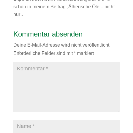
schon in meinem Beitrag „Ätherische Öle – nicht
nur…
Kommentar absenden
Deine E-Mail-Adresse wird nicht veröffentlicht.
Erforderliche Felder sind mit
*
markiert