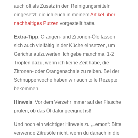
auch oft als Zusatz in den Reinigungsmitteln
eingesetzt, die ich euch in meinem
Artikel über
nachhaltiges Putzen
vorgestellt hatte.
Extra-Tipp
: Orangen- und Zitronen-Öle lassen
sich auch vielfältig in der Küche einsetzen, um
Gerichte aufzuwerten. Ich gebe manchmal 1-2
Tropfen dazu, wenn ich keine Zeit habe, die
Zitronen- oder Orangenschale zu reiben. Bei der
Schnupperwoche haben wir auch tolle Rezepte
bekommen.
Hinweis
: Vor dem Verzehr immer auf der Flasche
prüfen, ob das Öl dafür geeignet ist!
Und noch ein wichtiger Hinweis zu „Lemon“: Bitte
verwende Zitrusöle nicht, wenn du danach in die