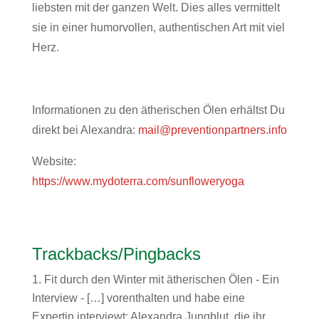
liebsten mit der ganzen Welt. Dies alles vermittelt
sie in einer humorvollen, authentischen Art mit viel
Herz.
Informationen zu den ätherischen Ölen erhältst Du
direkt bei Alexandra:
mail@preventionpartners.info
Website:
https://www.mydoterra.com/sunfloweryoga
Trackbacks/Pingbacks
Fit durch den Winter mit ätherischen Ölen - Ein
Interview
- […] vorenthalten und habe eine
Expertin interviewt: Alexandra Jungblut, die ihr