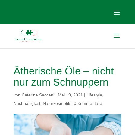
Ätherische Öle – nicht
nur zum Schnuppern
von
Caterina Saccani
|
Mai 19, 2021
|
Lifestyle
,
Nachhaltigkeit
,
Naturkosmetik
|
0 Kommentare