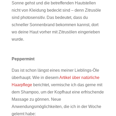
Sonne gehst und die betreffenden Hautstellen
nicht von Kleidung bedeckt sind – denn Zitrusöle
sind photosensitiv. Das bedeutet, dass du
schneller Sonnenbrand bekommen kannst, dort
wo deine Haut vorher mit Zitrusölen eingerieben
wurde.
Peppermint
Das ist schon längst eines meiner Lieblings-Öle
überhaupt. Wie in diesem
Artikel über natürliche
Haarpflege
berichtet, vermische ich das gerne mit
dem Shampoo, um der Kopfhaut eine erfrischende
Massage zu gönnen. Neue
Anwendungsmöglichkeiten, die ich in der Woche
gelernt habe: