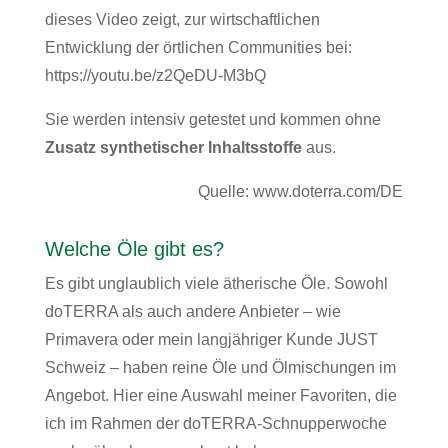
dieses Video zeigt, zur wirtschaftlichen
Entwicklung der örtlichen Communities bei:
https://youtu.be/z2QeDU-M3bQ
Sie werden intensiv getestet und kommen ohne
Zusatz synthetischer Inhaltsstoffe
aus.
Quelle:
www.doterra.com/DE
Welche Öle gibt es?
Es gibt unglaublich viele ätherische Öle. Sowohl
doTERRA als auch andere Anbieter – wie
Primavera oder mein langjähriger Kunde JUST
Schweiz – haben reine Öle und Ölmischungen im
Angebot. Hier eine Auswahl meiner Favoriten, die
ich im Rahmen der doTERRA-Schnupperwoche