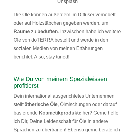
Unsplash
Die Öle können außerdem im Diffuser vernebelt
oder auf Holzstäbchen gegeben werden, um
Räume
zu
beduften
. Inzwischen habe ich weitere
Öle von doTERRA bestellt und werde in den
sozialen Medien von meinen Erfahrungen
berichtet. Also, stay tuned!
Wie Du von meinem Spezialwissen
profitierst
Dein international ausgerichtetes Unternehmen
stellt
ätherische Öle
, Ölmischungen oder darauf
basierende
Kosmetikprodukte
her? Gerne helfe
ich Dir, Deine Leidenschaft für Öle in andere
Sprachen zu übertragen! Ebenso gerne berate ich