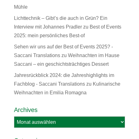
Mühle
Lichttechnik – Gibt’s die auch in Grün? Ein
Interview mit Johannes Pradler
zu
Best of Events
2025: mein persönliches Best-of
Sehen wir uns auf der Best of Events 2025? -
Saccani Translations
zu
Weihnachten im Hause
Saccani – ein geschichtsträchtiges Dessert
Jahresrückblick 2024: die Jahreshighlights im
Fachblog - Saccani Translations
zu
Kulinarische
Weihnachten in Emilia Romagna
Archives
Archives