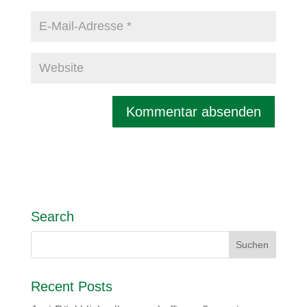
Search
Recent Posts