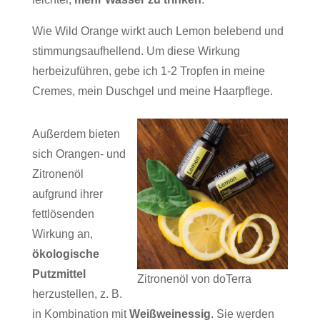
Wie Wild Orange wirkt auch Lemon belebend und
stimmungsaufhellend. Um diese Wirkung
herbeizuführen, gebe ich 1-2 Tropfen in meine
Cremes, mein Duschgel und meine Haarpflege.
Außerdem bieten
sich Orangen- und
Zitronenöl
aufgrund ihrer
fettlösenden
Wirkung an,
ökologische
Putzmittel
Zitronenöl von doTerra
herzustellen, z. B.
in Kombination mit
Weißweinessig
. Sie werden