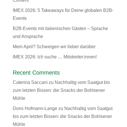
Content
IMEX 2026: 5 Takeaways für Deine globalen B2B-
Events
B2B-Events mit italienischen Gästen – Sprache
und Ansprache
Mein April? Schweigen wir lieber darüber
IMEX 2026: Ich suche … Mitstreiter:innen!
Recent Comments
Caterina Saccani
zu
Nachhaltig vom Saatgut bis
zum letzten Bissen: die Snacks der Bohlsener
Mühle
Doris Hofmann-Lange
zu
Nachhaltig vom Saatgut
bis zum letzten Bissen: die Snacks der Bohlsener
Mühle