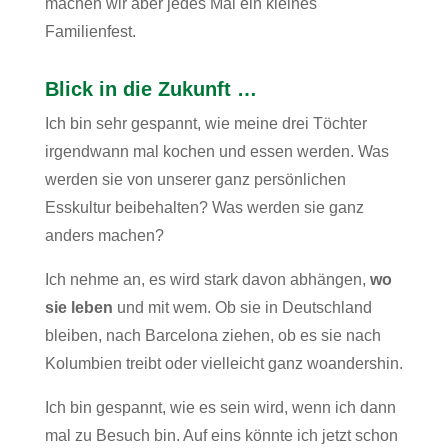
machen wir aber jedes Mal ein kleines
Familienfest.
Blick in die Zukunft …
Ich bin sehr gespannt, wie meine drei Töchter
irgendwann mal kochen und essen werden. Was
werden sie von unserer ganz persönlichen
Esskultur beibehalten? Was werden sie ganz
anders machen?
Ich nehme an, es wird stark davon abhängen,
wo
sie leben
und mit wem. Ob sie in Deutschland
bleiben, nach Barcelona ziehen, ob es sie nach
Kolumbien treibt oder vielleicht ganz woandershin.
Ich bin gespannt, wie es sein wird, wenn ich dann
mal zu Besuch bin. Auf eins könnte ich jetzt schon