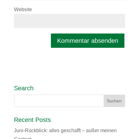
Website
Search
Recent Posts
Juni-Rückblick: alles geschafft – außer meinen