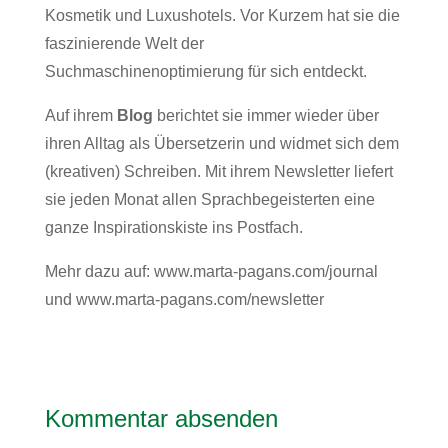
Kosmetik und Luxushotels. Vor Kurzem hat sie die
faszinierende Welt der
Suchmaschinenoptimierung für sich entdeckt.
Auf ihrem
Blog
berichtet sie immer wieder über
ihren Alltag als Übersetzerin und widmet sich dem
(kreativen) Schreiben. Mit ihrem Newsletter liefert
sie jeden Monat allen Sprachbegeisterten eine
ganze Inspirationskiste ins Postfach.
Mehr dazu auf:
www.marta-pagans.com/journal
und
www.marta-pagans.com/newsletter
Kommentar absenden