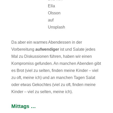
Ella
Olsson
auf
Unsplash
Da aber ein warmes Abendessen in der
Vorbereitung
aufwendiger
ist und Salate jedes
Mal zu Diskussionen führen, haben wir einen
Kompromiss gefunden. An manchen Abenden gibt
es Brot (viel zu selten, finden meine Kinder – viel
zu oft, meine ich) und an manchen Tagen Salat
oder etwas Gekochtes (viel zu oft, finden meine
Kinder – viel zu selten, meine ich).
Mittags …