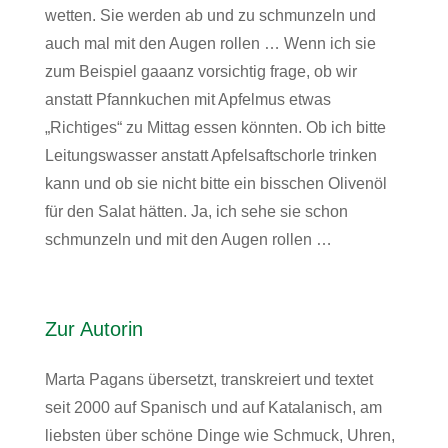
wetten. Sie werden ab und zu schmunzeln und
auch mal mit den Augen rollen … Wenn ich sie
zum Beispiel gaaanz vorsichtig frage, ob wir
anstatt Pfannkuchen mit Apfelmus etwas
„Richtiges“ zu Mittag essen könnten. Ob ich bitte
Leitungswasser anstatt Apfelsaftschorle trinken
kann und ob sie nicht bitte ein bisschen Olivenöl
für den Salat hätten. Ja, ich sehe sie schon
schmunzeln und mit den Augen rollen …
Zur Autorin
Marta Pagans übersetzt, transkreiert und textet
seit 2000 auf Spanisch und auf Katalanisch, am
liebsten über schöne Dinge wie Schmuck, Uhren,