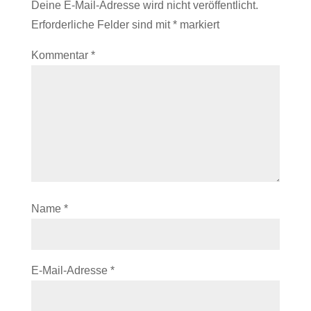
Deine E-Mail-Adresse wird nicht veröffentlicht.
Erforderliche Felder sind mit
*
markiert
Kommentar
*
Name
*
E-Mail-Adresse
*