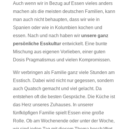
Auch wenn wir in Bezug auf Essen vieles anders
machen als die meisten deutschen Familien, kann
man auch nicht behaupten, dass wir wie in
Spanien oder wie in Kolumbien kochen und
essen. Nach und nach haben wir
unsere ganz
persönliche Esskultur
entwickelt. Eine bunte
Mischung aus eigenen Vorlieben, einer guten
Dosis Pragmatismus und vielen Kompromissen.
Wir verbringen als Familie ganz viele Stunden am
Esstisch. Dabei wird nicht nur gegessen, sondern
auch Quatsch gemacht und viel gelacht. Da
entstehen oft die besten Gespräche. Die Küche ist
das Herz unseres Zuhauses. In unserer
fünfköpfigen Familie spielt Essen eine große
Rolle. Ob am Wochenende oder unter der Woche,
wir sind jeden Tag mit diesem Thema beschäftigt,