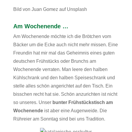
Bild von Juan Gomez auf Unsplash
Am Wochenende …
Am Wochenende möchte ich die Brötchen vom
Bäcker um die Ecke auch nicht mehr missen. Eine
Freundin hat mir mal das Geheimnis eines guten
deutschen Frühstücks oder Brunchs am
Wochenende verraten. Man leere den halben
Kühlschrank und den halben Speiseschrank und
stelle alles schön angerichtet auf den Tisch. Ein
bisschen recht hat sie. Schön anzurichten ist nicht
so unseres. Unser
bunter Frühstückstisch am
Wochenende
ist aber eine Augenweide. Die
Rühreier am Sonntag sind bei uns Tradition.