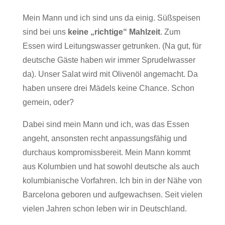
Mein Mann und ich sind uns da einig. Süßspeisen
sind bei uns
keine „richtige“ Mahlzeit
. Zum
Essen wird Leitungswasser getrunken. (Na gut, für
deutsche Gäste haben wir immer Sprudelwasser
da). Unser Salat wird mit Olivenöl angemacht. Da
haben unsere drei Mädels keine Chance. Schon
gemein, oder?
Dabei sind mein Mann und ich, was das Essen
angeht, ansonsten recht anpassungsfähig und
durchaus kompromissbereit. Mein Mann kommt
aus Kolumbien und hat sowohl deutsche als auch
kolumbianische Vorfahren. Ich bin in der Nähe von
Barcelona geboren und aufgewachsen. Seit vielen
vielen Jahren schon leben wir in Deutschland.