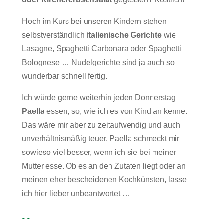
Hoch im Kurs bei unseren Kindern stehen
selbstverständlich
italienische Gerichte
wie
Lasagne, Spaghetti Carbonara oder Spaghetti
Bolognese … Nudelgerichte sind ja auch so
wunderbar schnell fertig.
Ich würde gerne weiterhin jeden Donnerstag
Paella
essen, so, wie ich es von Kind an kenne.
Das wäre mir aber zu zeitaufwendig und auch
unverhältnismäßig teuer. Paella schmeckt mir
sowieso viel besser, wenn ich sie bei meiner
Mutter esse. Ob es an den Zutaten liegt oder an
meinen eher bescheidenen Kochkünsten, lasse
ich hier lieber unbeantwortet …