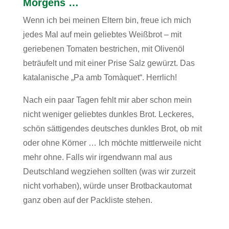
Morgens …
Wenn ich bei meinen Eltern bin, freue ich mich
jedes Mal auf mein geliebtes Weißbrot – mit
geriebenen Tomaten bestrichen, mit Olivenöl
beträufelt und mit einer Prise Salz gewürzt. Das
katalanische „Pa amb Tomàquet“. Herrlich!
Nach ein paar Tagen fehlt mir aber schon mein
nicht weniger geliebtes dunkles Brot. Leckeres,
schön sättigendes deutsches dunkles Brot, ob mit
oder ohne Körner … Ich möchte mittlerweile nicht
mehr ohne. Falls wir irgendwann mal aus
Deutschland wegziehen sollten (was wir zurzeit
nicht vorhaben), würde unser Brotbackautomat
ganz oben auf der Packliste stehen.