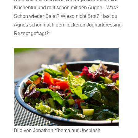
Küchentür und rollt schon mit den Augen. „Was?
Schon wieder Salat? Wieso nicht Brot? Hast du
Agnes schon nach dem leckeren Joghurtdressing-
Rezept gefragt?“
Bild von Jonathan Ybema auf Unsplash