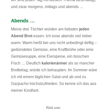
und zwar morgens, mittags und abends …
Abends …
Meine drei Töchter würden am liebsten
jeden
Abend Brot
essen. Ich esse abends viel lieber
warm. Warm heißt bei uns nicht unbedingt deftig –
gedünstetes Gemüse, eine Kraftbrühe oder eine
Gemüsesuppe, eine Eierspeise, ein bisschen
Fisch … Deutlich
kalorienärmer
als so mancher
Brotbelag, würde ich behaupten. Im Sommer wäre
ich mit einem täglichen Salat und ab und zu
Gazpacho höchstzufrieden. So kenne ich das aus
meiner Kindheit.
Bild von