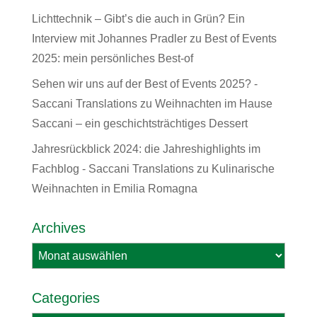
Lichttechnik – Gibt’s die auch in Grün? Ein
Interview mit Johannes Pradler
zu
Best of Events
2025: mein persönliches Best-of
Sehen wir uns auf der Best of Events 2025? -
Saccani Translations
zu
Weihnachten im Hause
Saccani – ein geschichtsträchtiges Dessert
Jahresrückblick 2024: die Jahreshighlights im
Fachblog - Saccani Translations
zu
Kulinarische
Weihnachten in Emilia Romagna
Archives
Archives
Categories