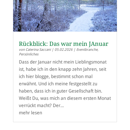
Rückblick: Das war mein JAnuar
von
Caterina Saccani
|
05.02.2026
|
Eventbranche
,
Persönliches
Dass der Januar nicht mein Lieblingsmonat
ist, habe ich in den knapp zehn Jahren, seit
ich hier blogge, bestimmt schon mal
erwähnt. Und ich meine festgestellt zu
haben, dass ich in guter Gesellschaft bin.
Weißt Du, was mich an diesem ersten Monat
verrückt macht? Der...
mehr lesen