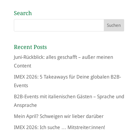
Search
Recent Posts
Juni-Rückblick: alles geschafft – außer meinen
Content
IMEX 2026: 5 Takeaways für Deine globalen B2B-
Events
B2B-Events mit italienischen Gästen – Sprache und
Ansprache
Mein April? Schweigen wir lieber darüber
IMEX 2026: Ich suche … Mitstreiter:innen!