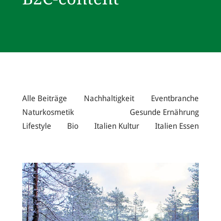
Alle Beiträge
Nachhaltigkeit
Eventbranche
Naturkosmetik
Gesunde Ernährung
Lifestyle
Bio
Italien Kultur
Italien Essen