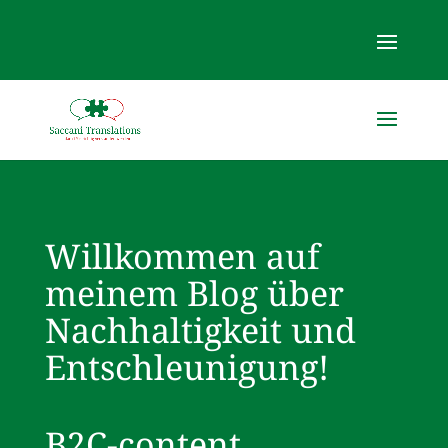
Willkommen auf
meinem Blog über
Nachhaltigkeit und
Entschleunigung!
B2C-content