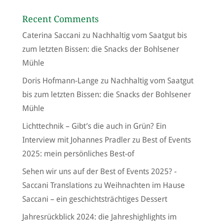
Recent Comments
Caterina Saccani
zu
Nachhaltig vom Saatgut bis
zum letzten Bissen: die Snacks der Bohlsener
Mühle
Doris Hofmann-Lange
zu
Nachhaltig vom Saatgut
bis zum letzten Bissen: die Snacks der Bohlsener
Mühle
Lichttechnik – Gibt’s die auch in Grün? Ein
Interview mit Johannes Pradler
zu
Best of Events
2025: mein persönliches Best-of
Sehen wir uns auf der Best of Events 2025? -
Saccani Translations
zu
Weihnachten im Hause
Saccani – ein geschichtsträchtiges Dessert
Jahresrückblick 2024: die Jahreshighlights im