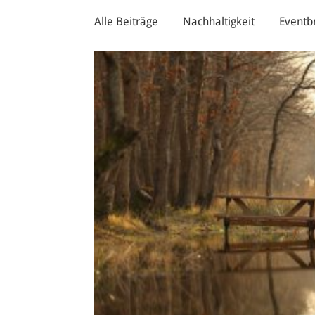
Alle Beiträge
Nachhaltigkeit
Eventb