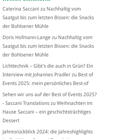
Caterina Saccani
zu
Nachhaltig vom
Saatgut bis zum letzten Bissen: die Snacks
der Bohlsener Mühle
Doris Hofmann-Lange
zu
Nachhaltig vom
Saatgut bis zum letzten Bissen: die Snacks
der Bohlsener Mühle
Lichttechnik – Gibt’s die auch in Grün? Ein
Interview mit Johannes Pradler
zu
Best of
Events 2025: mein persönliches Best-of
Sehen wir uns auf der Best of Events 2025?
- Saccani Translations
zu
Weihnachten im
Hause Saccani – ein geschichtsträchtiges
Dessert
Jahresrückblick 2024: die Jahreshighlights