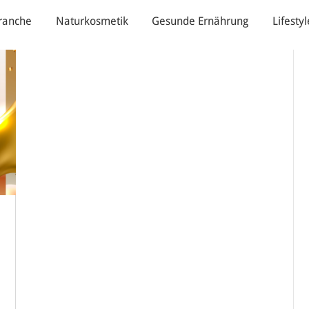
ranche
Naturkosmetik
Gesunde Ernährung
Lifestyl