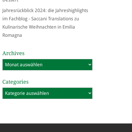
Jahresrückblick 2024: die Jahreshighlights
im Fachblog - Saccani Translations
zu
Kulinarische Weihnachten in Emilia
Romagna
Archives
Archives
Categories
Categories