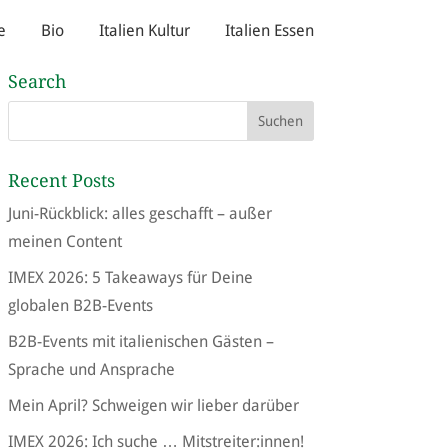
e
Bio
Italien Kultur
Italien Essen
Search
Recent Posts
Juni-Rückblick: alles geschafft – außer
meinen Content
IMEX 2026: 5 Takeaways für Deine
globalen B2B-Events
B2B-Events mit italienischen Gästen –
Sprache und Ansprache
Mein April? Schweigen wir lieber darüber
IMEX 2026: Ich suche … Mitstreiter:innen!