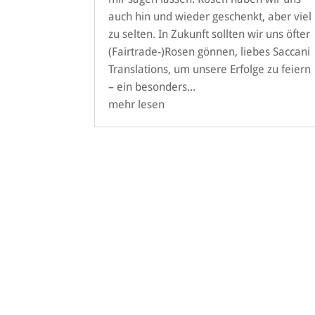
auch hin und wieder geschenkt, aber viel
zu selten. In Zukunft sollten wir uns öfter
(Fairtrade-)Rosen gönnen, liebes Saccani
Translations, um unsere Erfolge zu feiern
– ein besonders...
mehr lesen