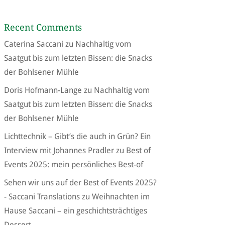
Recent Comments
Caterina Saccani
zu
Nachhaltig vom
Saatgut bis zum letzten Bissen: die Snacks
der Bohlsener Mühle
Doris Hofmann-Lange
zu
Nachhaltig vom
Saatgut bis zum letzten Bissen: die Snacks
der Bohlsener Mühle
Lichttechnik – Gibt’s die auch in Grün? Ein
Interview mit Johannes Pradler
zu
Best of
Events 2025: mein persönliches Best-of
Sehen wir uns auf der Best of Events 2025?
- Saccani Translations
zu
Weihnachten im
Hause Saccani – ein geschichtsträchtiges
Dessert