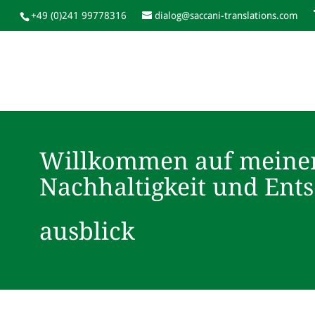
+49 (0)241 99778316
dialog@saccani-translations.com
Willkommen auf meine
Nachhaltigkeit und Ent
ausblick