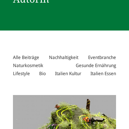
Alle Beiträge
Nachhaltigkeit
Eventbranche
Naturkosmetik
Gesunde Ernährung
Lifestyle
Bio
Italien Kultur
Italien Essen