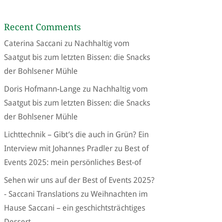
Recent Comments
Caterina Saccani
zu
Nachhaltig vom
Saatgut bis zum letzten Bissen: die Snacks
der Bohlsener Mühle
Doris Hofmann-Lange
zu
Nachhaltig vom
Saatgut bis zum letzten Bissen: die Snacks
der Bohlsener Mühle
Lichttechnik – Gibt’s die auch in Grün? Ein
Interview mit Johannes Pradler
zu
Best of
Events 2025: mein persönliches Best-of
Sehen wir uns auf der Best of Events 2025?
- Saccani Translations
zu
Weihnachten im
Hause Saccani – ein geschichtsträchtiges
Dessert