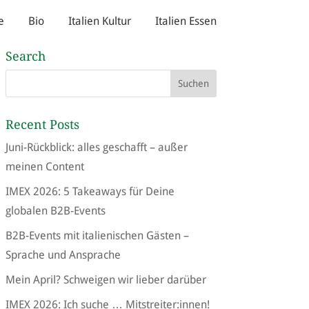
e
Bio
Italien Kultur
Italien Essen
Search
Recent Posts
Juni-Rückblick: alles geschafft – außer
meinen Content
IMEX 2026: 5 Takeaways für Deine
globalen B2B-Events
B2B-Events mit italienischen Gästen –
Sprache und Ansprache
Mein April? Schweigen wir lieber darüber
IMEX 2026: Ich suche … Mitstreiter:innen!