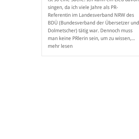
singen, da ich viele Jahre als PR-
Referentin im Landesverband NRW des
BDÜ (Bundesverband der Übersetzer un
Dolmetscher) tätig war. Dennoch muss
man keine PRlerin sein, um zu wissen,...
mehr lesen