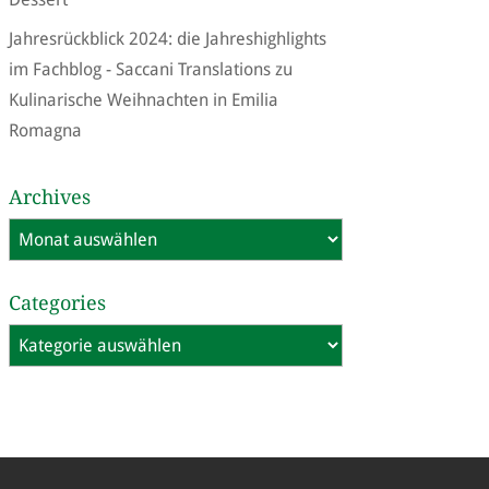
Jahresrückblick 2024: die Jahreshighlights
im Fachblog - Saccani Translations
zu
Kulinarische Weihnachten in Emilia
Romagna
Archives
Archives
Categories
Categories