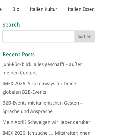
e
Bio
Italien Kultur
Italien Essen
Search
Recent Posts
Juni-Rückblick: alles geschafft – außer
meinen Content
IMEX 2026: 5 Takeaways für Deine
globalen B2B-Events
B2B-Events mit italienischen Gästen –
Sprache und Ansprache
Mein April? Schweigen wir lieber darüber
IMEX 2026: Ich suche … Mitstreiter:innen!