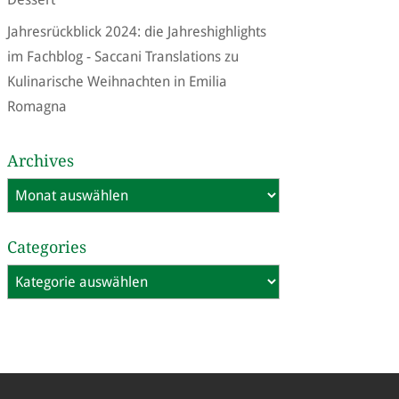
Jahresrückblick 2024: die Jahreshighlights
im Fachblog - Saccani Translations
zu
Kulinarische Weihnachten in Emilia
Romagna
Archives
Archives
Categories
Categories