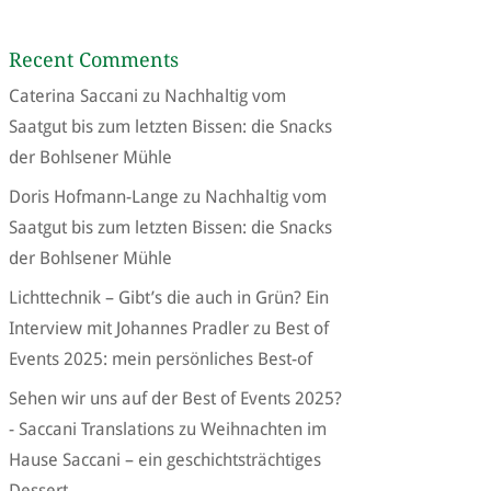
Recent Comments
Caterina Saccani
zu
Nachhaltig vom
Saatgut bis zum letzten Bissen: die Snacks
der Bohlsener Mühle
Doris Hofmann-Lange
zu
Nachhaltig vom
Saatgut bis zum letzten Bissen: die Snacks
der Bohlsener Mühle
Lichttechnik – Gibt’s die auch in Grün? Ein
Interview mit Johannes Pradler
zu
Best of
Events 2025: mein persönliches Best-of
Sehen wir uns auf der Best of Events 2025?
- Saccani Translations
zu
Weihnachten im
Hause Saccani – ein geschichtsträchtiges
Dessert