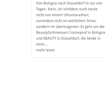
Von Bologna nach Düsseldorf in nur vier
Tagen. Nein, ich schildere euch heute
nicht von einem Ultramarathon;
zumindest nicht im wörtlichen Sinne,
sondern im übertragenen: Es geht um die
Beautyfachmessen Cosmoprof in Bologn
und BEAUTY in Düsseldorf, die beide in
einer...
mehr lesen